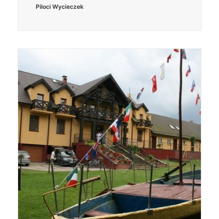
Piloci Wycieczek