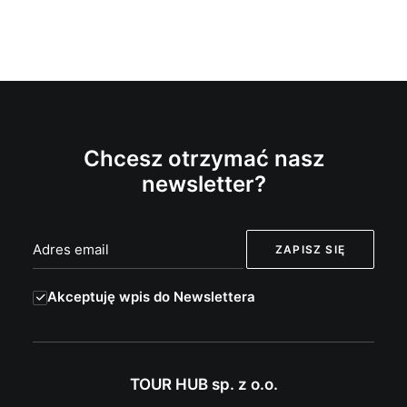
Chcesz otrzymać nasz
newsletter?
Akceptuję wpis do Newslettera
TOUR HUB sp. z o.o.