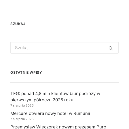
SZUKAJ
Search
for:
OSTATNIE WPISY
TFG: ponad 4,8 mln klientów biur podróży w
pierwszym półroczu 2026 roku
7 sierpnia 2026
Mercure otwiera nowy hotel w Rumunii
7 sierpnia 2026
Przemysław Wieczorek nowym prezesem Puro