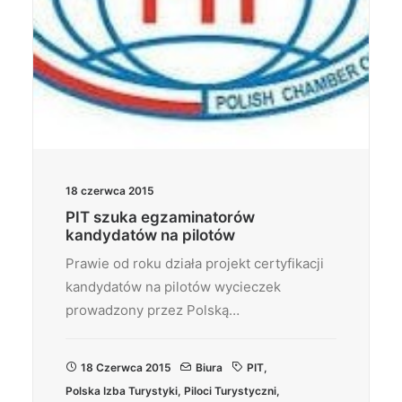
18 czerwca 2015
PIT szuka egzaminatorów
kandydatów na pilotów
Prawie od roku działa projekt certyfikacji
kandydatów na pilotów wycieczek
prowadzony przez Polską…
18 Czerwca 2015
Biura
PIT
,
Polska Izba Turystyki
,
Piloci Turystyczni
,