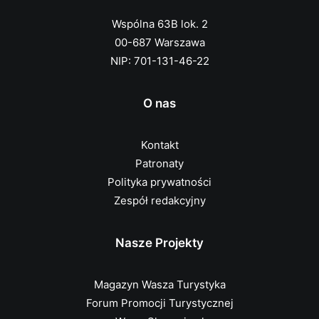
Wspólna 63B lok. 2
00-687 Warszawa
NIP: 701-131-46-22
O nas
Kontakt
Patronaty
Polityka prywatności
Zespół redakcyjny
Nasze Projekty
Magazyn Wasza Turystyka
Forum Promocji Turystycznej