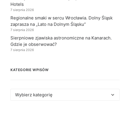
Hotels
7 sierpnia 2026
Regionalne smaki w sercu Wrocławia. Dolny Śląsk
zaprasza na „Lato na Dolnym Śląsku”
7 sierpnia 2026
Sierpniowe zjawiska astronomiczne na Kanarach.
Gdzie je obserwować?
7 sierpnia 2026
KATEGORIE WPISÓW
Kategorie
wpisów