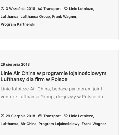
3 Września 2018
Transport
Linie Lotnicze
,
Lufthansa
,
Lufthansa Group
,
Frank Wagner
,
Program Partnerski
29 sierpnia 2018
Linie Air China w programie lojalnościowym
Lufthansy dla firm w Polsce
Linie lotnicze Air China, będące partnerem joint
venture Lufthansa Group, dołączyły w Polsce do…
29 Sierpnia 2018
Transport
Linie Lotnicze
,
Lufthansa
,
Air China
,
Program Lojalnościowy
,
Frank Wagner