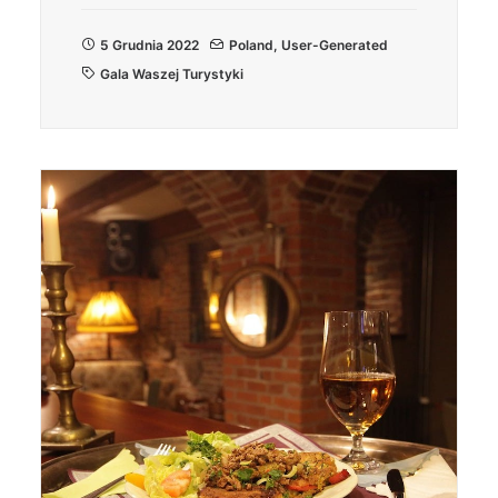
5 Grudnia 2022
Poland
,
User-Generated
Gala Waszej Turystyki