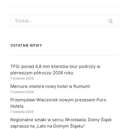
Search
for:
OSTATNIE WPISY
TFG: ponad 4,8 mln klientów biur podróży w
pierwszym półroczu 2026 roku
7 sierpnia 2026
Mercure otwiera nowy hotel w Rumunii
7 sierpnia 2026
Przemysław Wieczorek nowym prezesem Puro
Hotels
7 sierpnia 2026
Regionalne smaki w sercu Wrocławia. Dolny Śląsk
zaprasza na „Lato na Dolnym Śląsku”