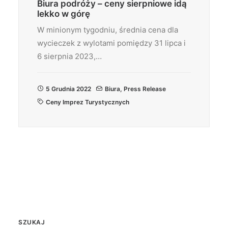
Biura podróży – ceny sierpniowe idą
lekko w górę
W minionym tygodniu, średnia cena dla
wycieczek z wylotami pomiędzy 31 lipca i
6 sierpnia 2023,…
5 Grudnia 2022
Biura
,
Press Release
Ceny Imprez Turystycznych
SZUKAJ