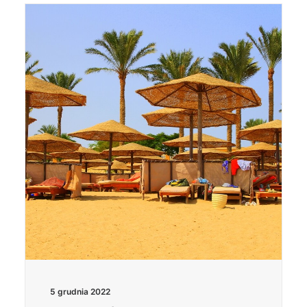
5 grudnia 2022