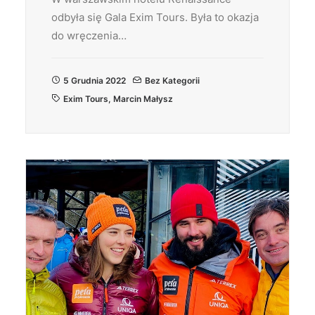
odbyła się Gala Exim Tours. Była to okazja
do wręczenia…
5 Grudnia 2022
Bez Kategorii
Exim Tours
,
Marcin Małysz