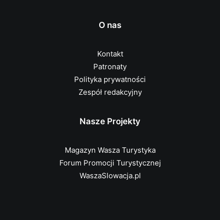
O nas
Kontakt
Patronaty
Polityka prywatności
Zespół redakcyjny
Nasze Projekty
Magazyn Wasza Turystyka
Forum Promocji Turystycznej
WaszaSlowacja.pl