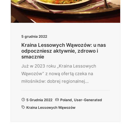
5 grudnia 2022
Kraina Lessowych Wąwozów: u nas
odpoczniesz aktywnie, zdrowo i
smacznie
Już w 2023 roku „Kraina Lessowych
Wąwozów” z nową ofertą czeka na
miłośników: dobrej regionalnej…
5 Grudnia 2022
Poland
,
User-Generated
Kraina Lessowych Wąwozów