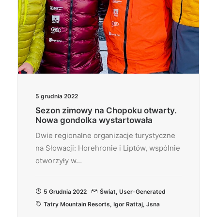
5 grudnia 2022
Sezon zimowy na Chopoku otwarty.
Nowa gondolka wystartowała
Dwie regionalne organizacje turystyczne
na Słowacji: Horehronie i Liptów, wspólnie
otworzyły w…
5 Grudnia 2022
Świat
,
User-Generated
Tatry Mountain Resorts
,
Igor Rattaj
,
Jsna