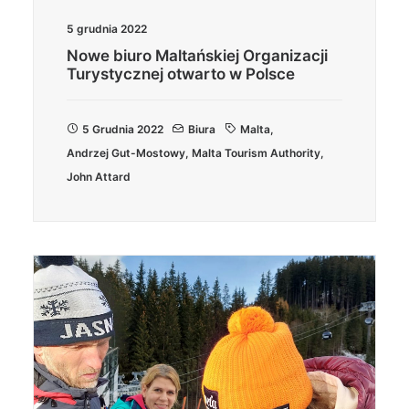
5 grudnia 2022
Nowe biuro Maltańskiej Organizacji
Turystycznej otwarto w Polsce
5 Grudnia 2022
Biura
Malta
,
Andrzej Gut-Mostowy
,
Malta Tourism Authority
,
John Attard