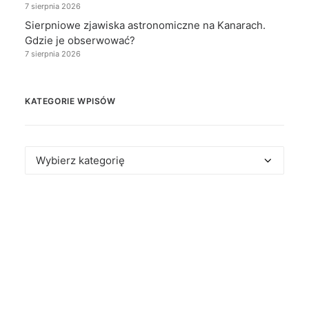
7 sierpnia 2026
Sierpniowe zjawiska astronomiczne na Kanarach.
Gdzie je obserwować?
7 sierpnia 2026
KATEGORIE WPISÓW
Kategorie
wpisów