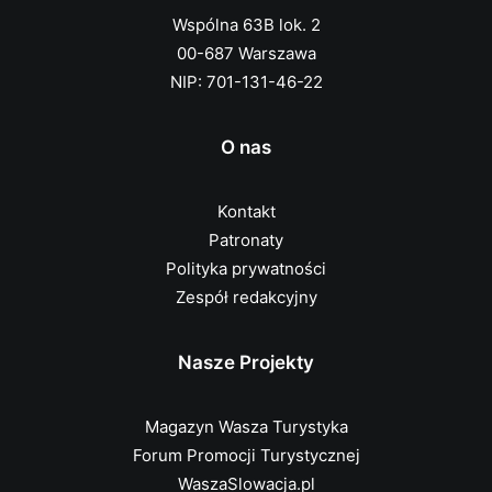
Wspólna 63B lok. 2
00-687 Warszawa
NIP: 701-131-46-22
O nas
Kontakt
Patronaty
Polityka prywatności
Zespół redakcyjny
Nasze Projekty
Magazyn Wasza Turystyka
Forum Promocji Turystycznej
WaszaSlowacja.pl