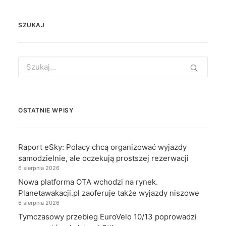
SZUKAJ
Search
for:
OSTATNIE WPISY
Raport eSky: Polacy chcą organizować wyjazdy
samodzielnie, ale oczekują prostszej rezerwacji
6 sierpnia 2026
Nowa platforma OTA wchodzi na rynek.
Planetawakacji.pl zaoferuje także wyjazdy niszowe
6 sierpnia 2026
Tymczasowy przebieg EuroVelo 10/13 poprowadzi