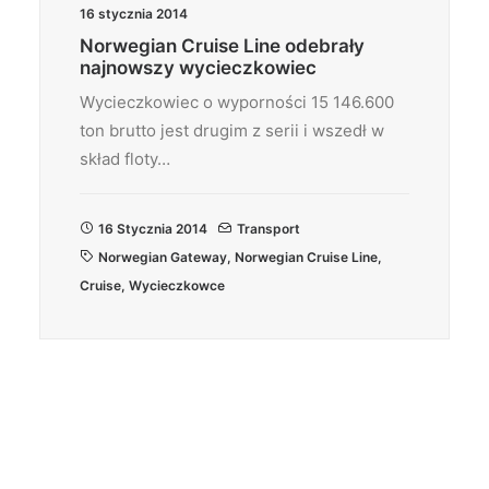
16 stycznia 2014
Norwegian Cruise Line odebrały
najnowszy wycieczkowiec
Wycieczkowiec o wyporności 15 146.600
ton brutto jest drugim z serii i wszedł w
skład floty…
16 Stycznia 2014
Transport
Norwegian Gateway
,
Norwegian Cruise Line
,
Cruise
,
Wycieczkowce