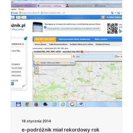
16 stycznia 2014
e-podróżnik miał rekordowy rok