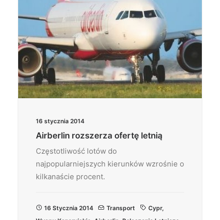
16 stycznia 2014
Airberlin rozszerza ofertę letnią
Częstotliwość lotów do
najpopularniejszych kierunków wzrośnie o
kilkanaście procent.
16 Stycznia 2014
Transport
Cypr
,