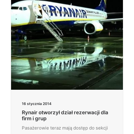
16 stycznia 2014
Rynair otworzył dział rezerwacji dla
firm i grup
Pasażerowie teraz mają dostęp do sekcji