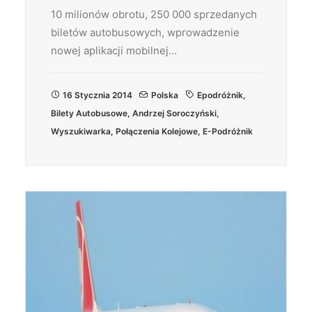
10 milionów obrotu, 250 000 sprzedanych
biletów autobusowych, wprowadzenie
nowej aplikacji mobilnej…
16 Stycznia 2014
Polska
Epodróżnik
,
Bilety Autobusowe
,
Andrzej Soroczyński
,
Wyszukiwarka
,
Połączenia Kolejowe
,
E-Podróżnik