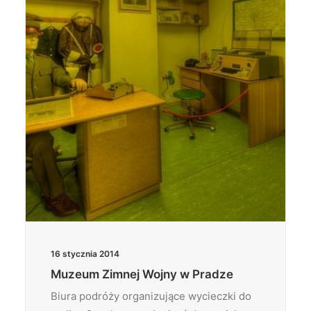
Wyszukiwanie
16 stycznia 2014
Muzeum Zimnej Wojny w Pradze
Biura podróży organizujące wycieczki do