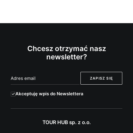
Chcesz otrzymać nasz
newsletter?
Akceptuję wpis do Newslettera
TOUR HUB sp. z o.o.