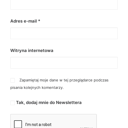
Adres e-mail
*
Witryna internetowa
Zapamiętaj moje dane w tej przeglądarce podczas
pisania kolejnych komentarzy.
Tak, dodaj mnie do Newslettera