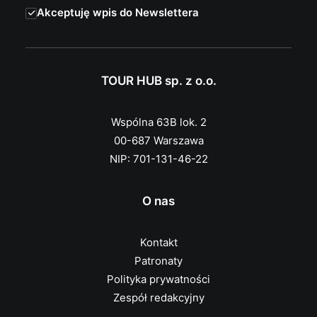
Akceptuję wpis do Newslettera
TOUR HUB sp. z o.o.
Wspólna 63B lok. 2
00-687 Warszawa
NIP: 701-131-46-22
O nas
Kontakt
Patronaty
Polityka prywatności
Zespół redakcyjny