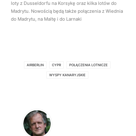
loty z Dusseldorfu na Korsykę oraz kilka lotów do
Madrytu. Nowością będą także połączenia z Wiednia
do Madrytu, na Maltę i do Larnaki
AIRBERLIN
CYPR
POŁĄCZENIA LOTNICZE
WYSPY KANARYJSKIE