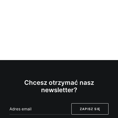
Chcesz otrzymać nasz
newsletter?