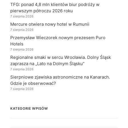
TFG: ponad 4,8 mln klientów biur podróży w
pierwszym półroczu 2026 roku
7 sierpnia 2026
Mercure otwiera nowy hotel w Rumunii
7 sierpnia 2026
Przemysław Wieczorek nowym prezesem Puro
Hotels
7 sierpnia 2026
Regionalne smaki w sercu Wrocławia. Dolny Śląsk
zaprasza na „Lato na Dolnym Śląsku”
7 sierpnia 2026
Sierpniowe zjawiska astronomiczne na Kanarach.
Gdzie je obserwować?
7 sierpnia 2026
KATEGORIE WPISÓW