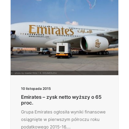
10 listopada 2015
Emirates – zysk netto wyższy o 65
proc.
Grupa Emirates ogłosiła wyniki finansowe
osiągnięte w pierwszym półroczu roku
podatkowego 2015-16.…