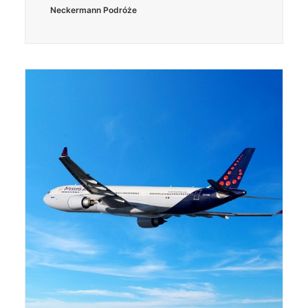
Neckermann Podróże