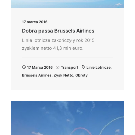
17 marca 2016
Dobra passa Brussels Airlines
Linie lotnicze zakończyły rok 2015
zyskiem netto 41,3 mln euro.
17 Marca 2016
Transport
Linie Lotnicze
,
Brussels Airlines
,
Zysk Netto
,
Obroty