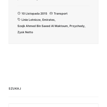
10 Listopada 2015
Transport
Linie Lotnicze
,
Emirates
,
Szejk Ahmed Bin Saeed Al Maktoum
,
Przychody
,
Zysk Netto
SZUKAJ
Search