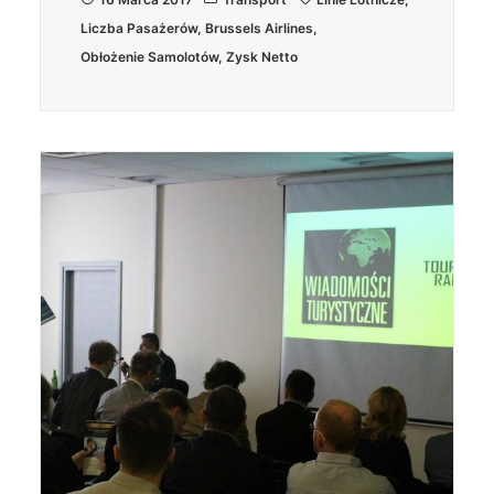
Liczba Pasażerów
,
Brussels Airlines
,
Obłożenie Samolotów
,
Zysk Netto