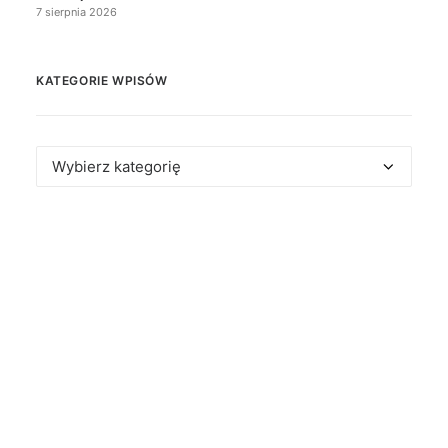
7 sierpnia 2026
KATEGORIE WPISÓW
Kategorie
wpisów