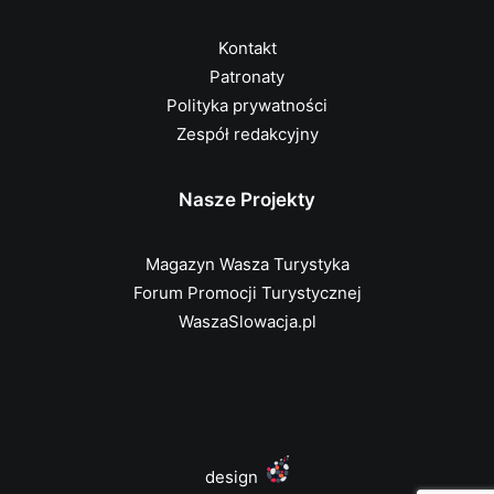
Kontakt
Patronaty
Polityka prywatności
Zespół redakcyjny
Nasze Projekty
Magazyn Wasza Turystyka
Forum Promocji Turystycznej
WaszaSlowacja.pl
design