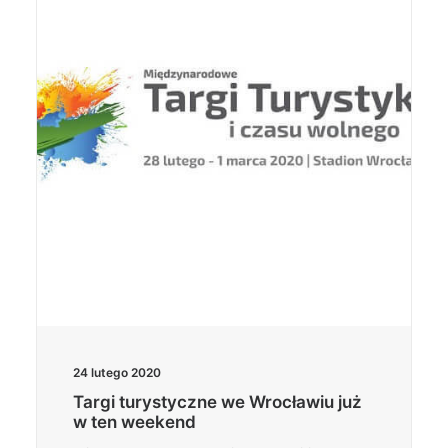
24 lutego 2020
Targi turystyczne we Wrocławiu już
w ten weekend