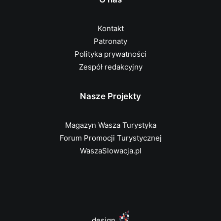
Kontakt
Patronaty
Polityka prywatności
Zespół redakcyjny
Nasze Projekty
Magazyn Wasza Turystyka
Forum Promocji Turystycznej
WaszaSlowacja.pl
design