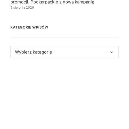
promocji. Podkarpackie z nową kampanią
5 sierpnia 2026
KATEGORIE WPISÓW
Kategorie
wpisów