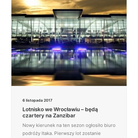
6 listopada 2017
Lotnisko we Wrocławiu – będą
czartery na Zanzibar
Nowy kierunek na ten sezon ogłosiło biuro
podróży Itaka. Pierwszy lot zostanie