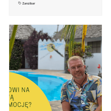
Zanzibar