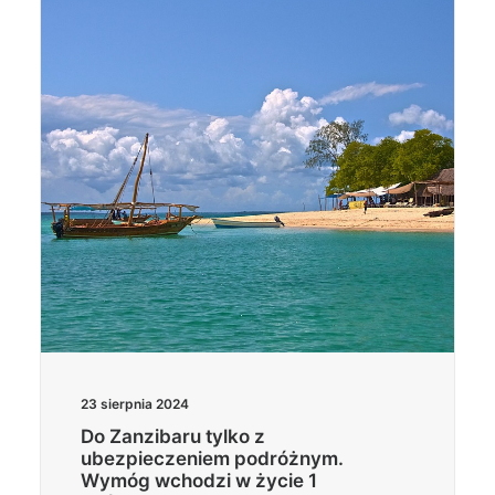
Wyszukiwanie
23 sierpnia 2024
Do Zanzibaru tylko z
ubezpieczeniem podróżnym.
Wymóg wchodzi w życie 1