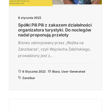
6 stycznia 2022
Spółki Pili Pili z zakazem działalności
organizatora turystyki. Do noclegów
nadal proponują przeloty
Biznes zainicjowany przez „Wojtka na
Zanzibarze”, czyli Wojciecha Żabińskiego,
prowadzony jest z…
6 Stycznia 2022
Biura
,
User-Generated
Zanzibar