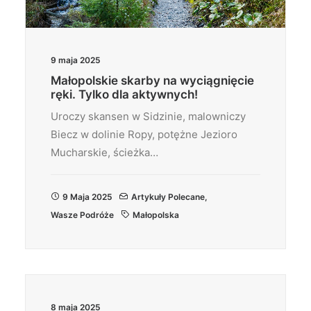
9 maja 2025
Małopolskie skarby na wyciągnięcie
ręki. Tylko dla aktywnych!
Uroczy skansen w Sidzinie, malowniczy
Biecz w dolinie Ropy, potężne Jezioro
Mucharskie, ścieżka…
9 Maja 2025
Artykuły Polecane
,
Wasze Podróże
Małopolska
8 maja 2025