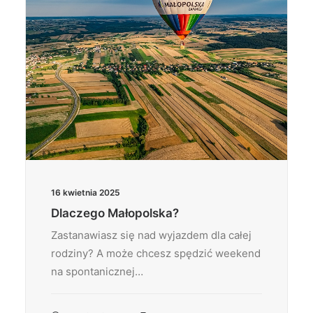
16 kwietnia 2025
Dlaczego Małopolska?
Zastanawiasz się nad wyjazdem dla całej
rodziny? A może chcesz spędzić weekend
na spontanicznej…