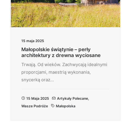
15 maja 2025
Małopolskie świątynie – perły
architektury z drewna wyciosane
Trwają. Od wieków. Zachwycają idealnymi
proporcjami, maestrią wykonania,
snycerką oraz…
15 Maja 2025
Artykuły Polecane
,
Wasze Podróże
Małopolska