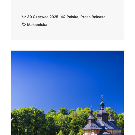
30 Czerwca 2025
Polska
,
Press Release
Małopolska