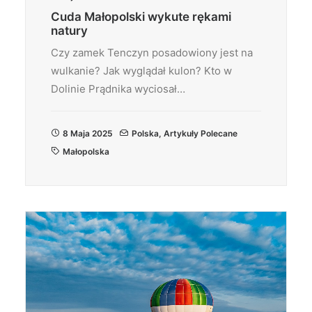
Cuda Małopolski wykute rękami
natury
Czy zamek Tenczyn posadowiony jest na
wulkanie? Jak wyglądał kulon? Kto w
Dolinie Prądnika wyciosał…
8 Maja 2025
Polska
,
Artykuły Polecane
Małopolska