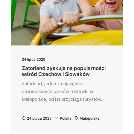
24 lipca 2025
Zatorland zyskuje na popularności
wśród Czechów i Słowaków
Zatorland, jeden z najczęściej
odwiedzanych parków rozrywki w
Małopolsce, od lat przyciąga turystów…
24 Lipca 2025
Polska
Małopolska