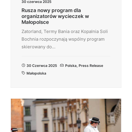
30 czerwca 2025
Rusza nowy program dla
organizatorów wycieczek w
Małopolsce
Zatorland, Termy Bania oraz Kopalnia Soli
Bochnia rozpoczynają wspólny program
skierowany do…
30 Czerwca 2025
Polska
,
Press Release
Małopolska