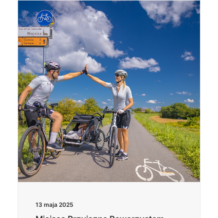
13 maja 2025