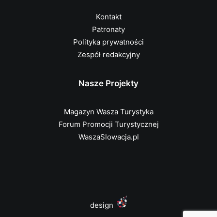
Kontakt
Patronaty
Polityka prywatności
Zespół redakcyjny
Nasze Projekty
Magazyn Wasza Turystyka
Forum Promocji Turystycznej
WaszaSlowacja.pl
design