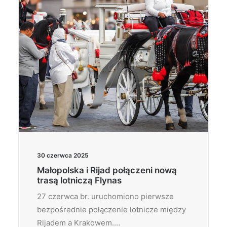
30 czerwca 2025
Małopolska i Rijad połączeni nową
trasą lotniczą Flynas
27 czerwca br. uruchomiono pierwsze
bezpośrednie połączenie lotnicze między
Rijadem a Krakowem.…