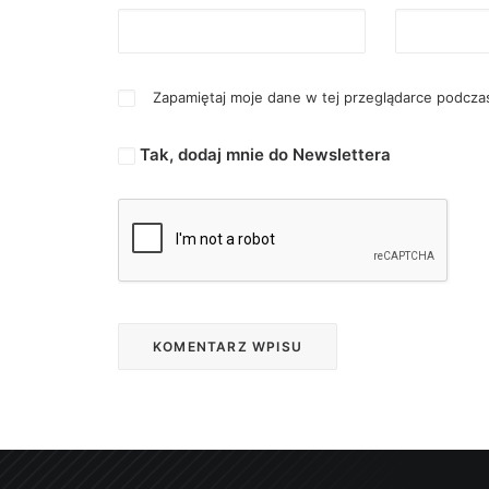
Zapamiętaj moje dane w tej przeglądarce podczas
Tak, dodaj mnie do Newslettera