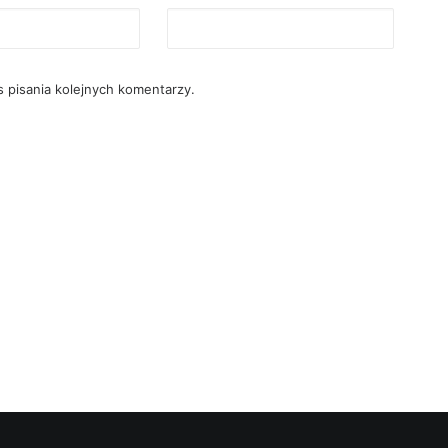
 pisania kolejnych komentarzy.