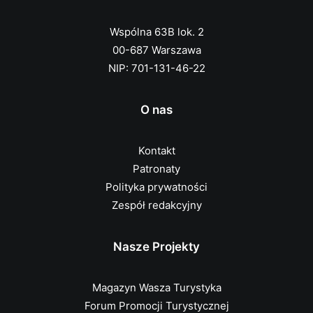
Wspólna 63B lok. 2
00-687 Warszawa
NIP: 701-131-46-22
O nas
Kontakt
Patronaty
Polityka prywatności
Zespół redakcyjny
Nasze Projekty
Magazyn Wasza Turystyka
Forum Promocji Turystycznej