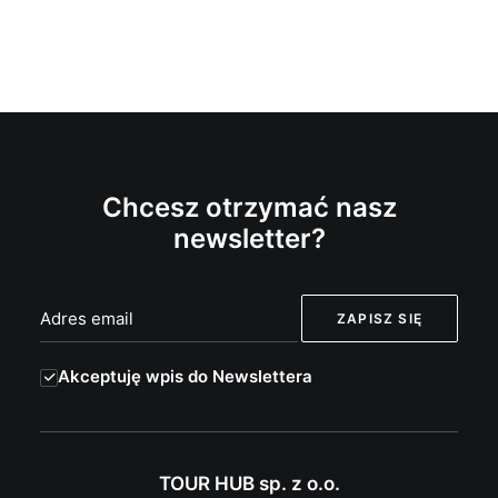
Chcesz otrzymać nasz
newsletter?
Akceptuję wpis do Newslettera
TOUR HUB sp. z o.o.