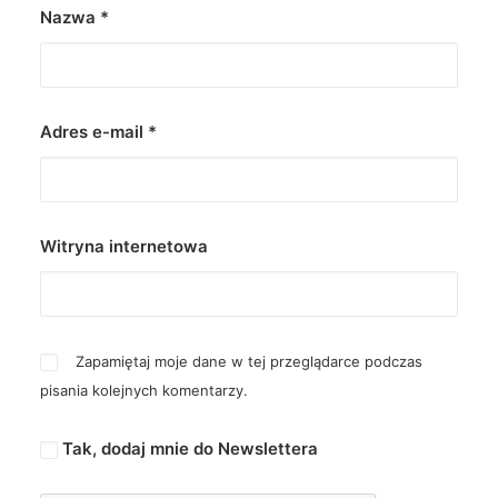
Nazwa
*
Adres e-mail
*
Witryna internetowa
Zapamiętaj moje dane w tej przeglądarce podczas
pisania kolejnych komentarzy.
Tak, dodaj mnie do Newslettera