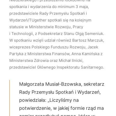
spotkania i wydarzenia do minimum 3 maja,
przedstawiciele Rady Przemysłu Spotkań i
Wydarzeń/TUgether spotkali się na kolejnym
statusie w Ministerstwie Rozwoju, Pracy
i Technologii, z Podsekretarz Stanu Olgą Semeniuk.
W spotkaniu wzięli udział również Bartosz Marczuk,
wiceprezes Polskiego Funduszu Rozwoju, Jacek
Partyka z Ministerstwa Finansów, Anna Kamińska z
Ministerstwa Zdrowia oraz Michał Ilnicki,
przedstawiciel Głównego Inspektoratu Sanitarnego.
Małgorzata Musiał-Bzowska, sekretarz
Rady Przemysłu Spotkań i Wydarzeń
,
powiedziała: „Liczyliśmy na
potwierdzenie, w jakiej formie rząd ma