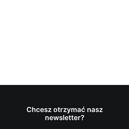
Chcesz otrzymać nasz
newsletter?