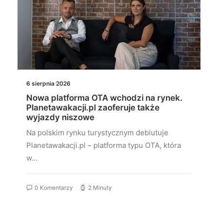
6 sierpnia 2026
Nowa platforma OTA wchodzi na rynek.
Planetawakacji.pl zaoferuje także
wyjazdy niszowe
Na polskim rynku turystycznym debiutuje
Planetawakacji.pl – platforma typu OTA, która
w…
0 Komentarzy
2 Minuty