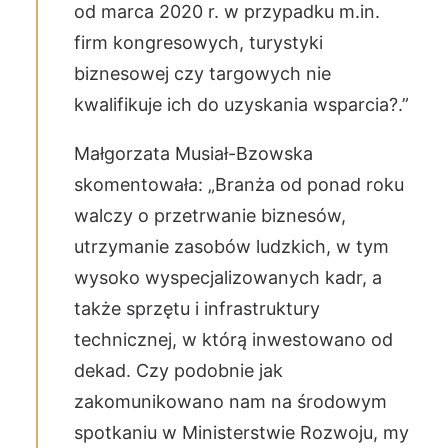
od marca 2020 r. w przypadku m.in.
firm kongresowych, turystyki
biznesowej czy targowych nie
kwalifikuje ich do uzyskania wsparcia?.”
Małgorzata Musiał-Bzowska
skomentowała: „Branża od ponad roku
walczy o przetrwanie biznesów,
utrzymanie zasobów ludzkich, w tym
wysoko wyspecjalizowanych kadr, a
także sprzętu i infrastruktury
technicznej, w którą inwestowano od
dekad. Czy podobnie jak
zakomunikowano nam na środowym
spotkaniu w Ministerstwie Rozwoju, my