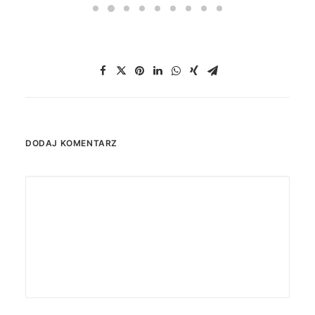
DODAJ KOMENTARZ