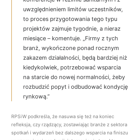
uwzględnieniem limitów uczestników,
to proces przygotowania tego typu
projektów zajmuje tygodnie, a nieraz
miesiące – komentuje. „Firmy z tych
branż, wykończone ponad rocznym
zakazem działalności, będą bardziej niż
kiedykolwiek, potrzebować wsparcia
na starcie do nowej normalności, żeby
rozbudzić popyt i odbudować kondycję
rynkową.”
RPSiW podkreśla, że nasuwa się też na koniec
refleksja, czy rządzący, zostawiając branże z sektora
spotkań i wydarzeń bez dalszego wsparcia na finiszu