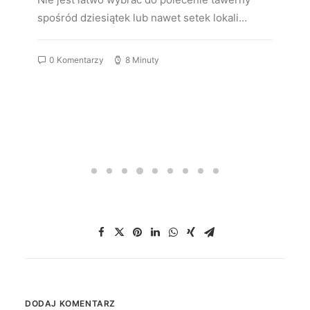
spośród dziesiątek lub nawet setek lokali…
0 Komentarzy
8 Minuty
DODAJ KOMENTARZ