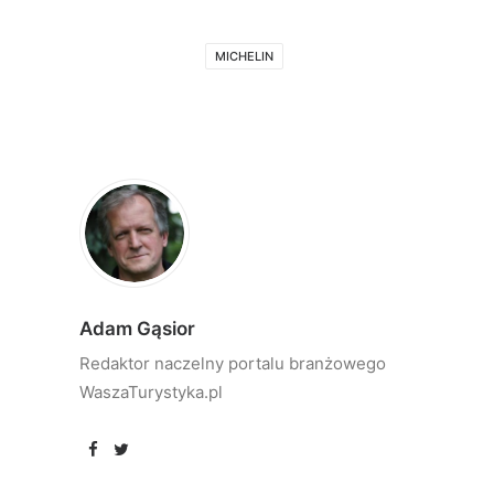
MICHELIN
Adam Gąsior
Redaktor naczelny portalu branżowego
WaszaTurystyka.pl