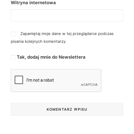
Witryna internetowa
Zapamiętaj moje dane w tej przeglądarce podczas
pisania kolejnych komentarzy.
Tak, dodaj mnie do Newslettera