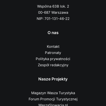
Wspólna 63B lok. 2
00-687 Warszawa
NIP: 701-131-46-22
O nas
Kontakt
Patronaty
Polityka prywatności
Zespół redakcyjny
Nasze Projekty
Magazyn Wasza Turystyka
Forum Promocji Turystycznej
WaszaSlowacja.pl