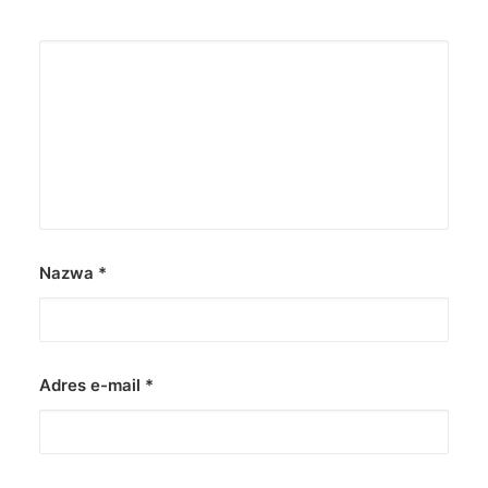
Nazwa
*
Adres e-mail
*