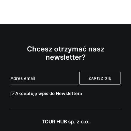
Chcesz otrzymać nasz
newsletter?
Akceptuję wpis do Newslettera
TOUR HUB sp. z o.o.