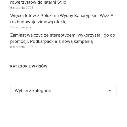
rowerzystów do latarni Stilo
6 sierpnia 2026
Więcej lotów z Polski na Wyspy Kanaryjskie. Wizz Air
rozbudowuje zimową ofertę
5 sierpnia 2026
Zamiast walczyć ze stereotypem, wykorzystali go do
promocji. Podkarpackie z nową kampanią
5 sierpnia 2026
KATEGORIE WPISÓW
Kategorie
wpisów