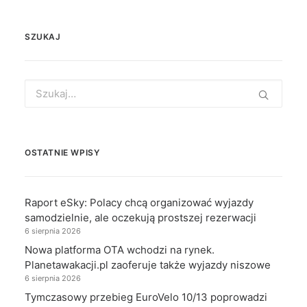
SZUKAJ
Search
for:
OSTATNIE WPISY
Raport eSky: Polacy chcą organizować wyjazdy
samodzielnie, ale oczekują prostszej rezerwacji
6 sierpnia 2026
Nowa platforma OTA wchodzi na rynek.
Planetawakacji.pl zaoferuje także wyjazdy niszowe
6 sierpnia 2026
Tymczasowy przebieg EuroVelo 10/13 poprowadzi