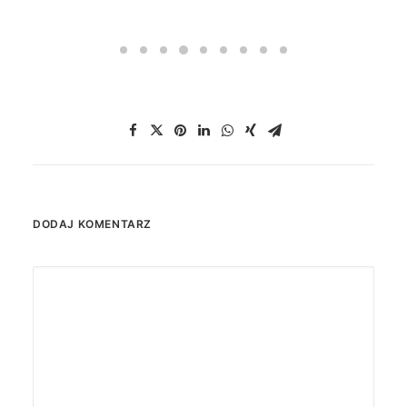
DODAJ KOMENTARZ