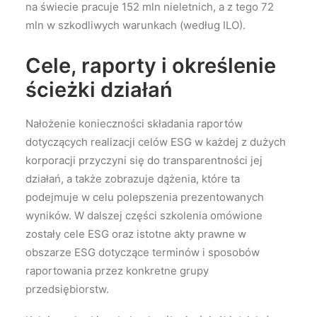
na świecie pracuje 152 mln nieletnich, a z tego 72
mln w szkodliwych warunkach (według ILO).
Cele, raporty i określenie
ścieżki działań
Nałożenie konieczności składania raportów
dotyczących realizacji celów ESG w każdej z dużych
korporacji przyczyni się do transparentności jej
działań, a także zobrazuje dążenia, które ta
podejmuje w celu polepszenia prezentowanych
wyników. W dalszej części szkolenia omówione
zostały cele ESG oraz istotne akty prawne w
obszarze ESG dotyczące terminów i sposobów
raportowania przez konkretne grupy
przedsiębiorstw.