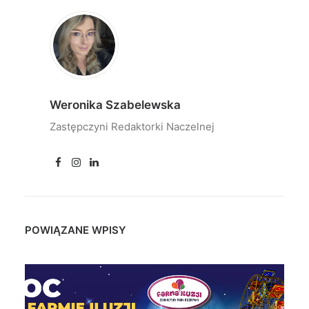
Weronika Szabelewska
Zastępczyni Redaktorki Naczelnej
POWIĄZANE WPISY