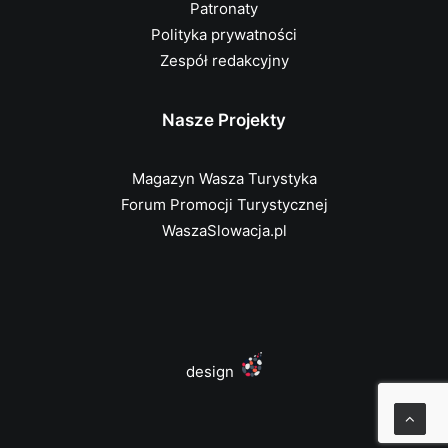
Patronaty
Polityka prywatności
Zespół redakcyjny
Nasze Projekty
Magazyn Wasza Turystyka
Forum Promocji Turystycznej
WaszaSlowacja.pl
design