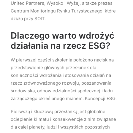
United Partners, Wysoko i Wyżej, a także prezes
Centrum Monitoringu Rynku Turystycznego, które
działa przy SOIT.
Dlaczego warto wdrożyć
działania na rzecz ESG?
W pierwszej części szkolenia położono nacisk na
przedstawienie głównych przesłanek dla
konieczności wdrożenia i stosowania działań na
rzecz zrównoważonego rozwoju, poszanowania
środowiska, odpowiedzialności społecznej i ładu
zarządczego określanego mianem: Koncepcji ESG.
Pierwszą i kluczową przesłanką jest globalne
ocieplenie klimatu i konsekwencje z nim związane
dla całej planety, ludzi i wszystkich pozostałych