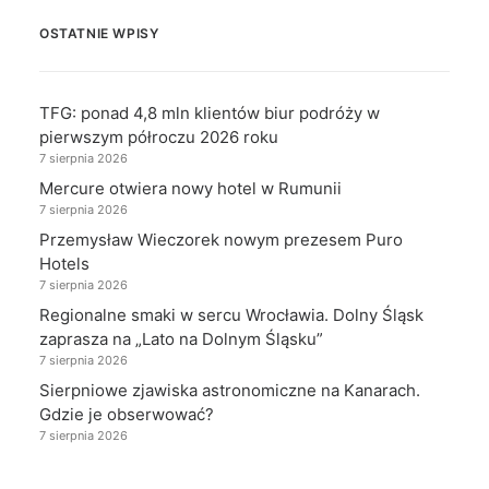
OSTATNIE WPISY
TFG: ponad 4,8 mln klientów biur podróży w
pierwszym półroczu 2026 roku
7 sierpnia 2026
Mercure otwiera nowy hotel w Rumunii
7 sierpnia 2026
Przemysław Wieczorek nowym prezesem Puro
Hotels
7 sierpnia 2026
Regionalne smaki w sercu Wrocławia. Dolny Śląsk
zaprasza na „Lato na Dolnym Śląsku”
7 sierpnia 2026
Sierpniowe zjawiska astronomiczne na Kanarach.
Gdzie je obserwować?
7 sierpnia 2026