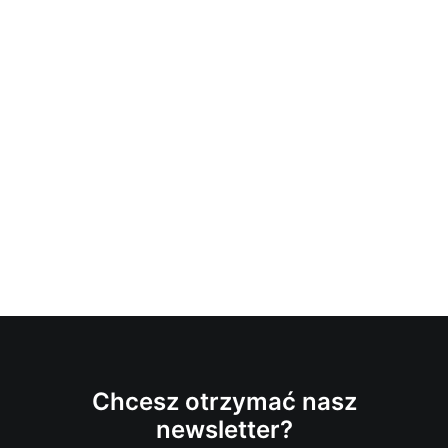
Chcesz otrzymać nasz
newsletter?