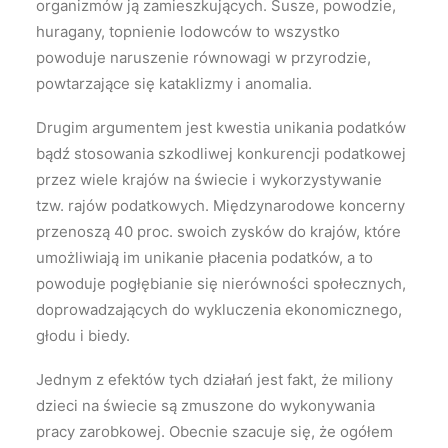
organizmów ją zamieszkujących. Susze, powodzie,
huragany, topnienie lodowców to wszystko
powoduje naruszenie równowagi w przyrodzie,
powtarzające się kataklizmy i anomalia.
Drugim argumentem jest kwestia unikania podatków
bądź stosowania szkodliwej konkurencji podatkowej
przez wiele krajów na świecie i wykorzystywanie
tzw. rajów podatkowych. Międzynarodowe koncerny
przenoszą 40 proc. swoich zysków do krajów, które
umożliwiają im unikanie płacenia podatków, a to
powoduje pogłębianie się nierówności społecznych,
doprowadzających do wykluczenia ekonomicznego,
głodu i biedy.
Jednym z efektów tych działań jest fakt, że miliony
dzieci na świecie są zmuszone do wykonywania
pracy zarobkowej. Obecnie szacuje się, że ogółem