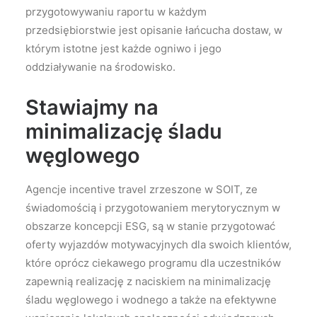
przygotowywaniu raportu w każdym
przedsiębiorstwie jest opisanie łańcucha dostaw, w
którym istotne jest każde ogniwo i jego
oddziaływanie na środowisko.
Stawiajmy na
minimalizację śladu
węglowego
Agencje incentive travel zrzeszone w SOIT, ze
świadomością i przygotowaniem merytorycznym w
obszarze koncepcji ESG, są w stanie przygotować
oferty wyjazdów motywacyjnych dla swoich klientów,
które oprócz ciekawego programu dla uczestników
zapewnią realizację z naciskiem na minimalizację
śladu węglowego i wodnego a także na efektywne