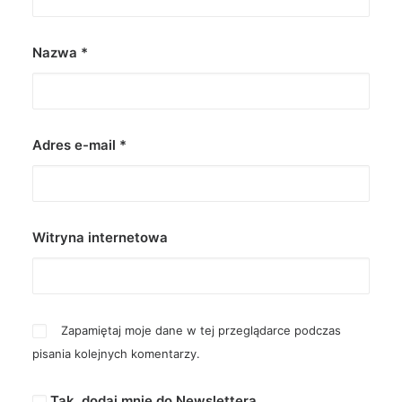
Nazwa
*
Adres e-mail
*
Witryna internetowa
Zapamiętaj moje dane w tej przeglądarce podczas
pisania kolejnych komentarzy.
Tak, dodaj mnie do Newslettera