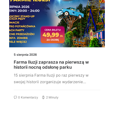
5 sierpnia 2026
Farma Iluzji zaprasza na pierwszą w
historii nocną odsłonę parku
15 sierpnia Farma Iluzji po raz pierwszy w
swojej historii zorganizuje wydarzenie…
0 Komentarzy
2 Minuty