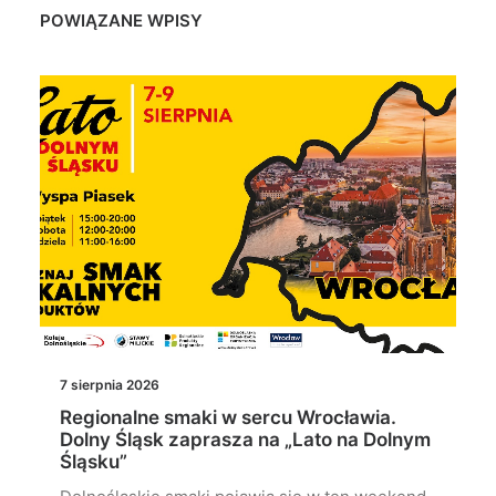
POWIĄZANE WPISY
7 sierpnia 2026
Regionalne smaki w sercu Wrocławia.
Dolny Śląsk zaprasza na „Lato na Dolnym
Śląsku”