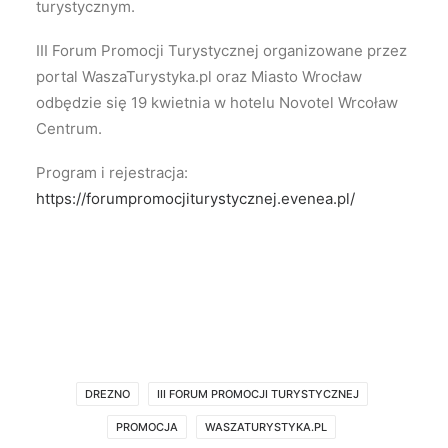
turystycznym.
III Forum Promocji Turystycznej organizowane przez
portal WaszaTurystyka.pl oraz Miasto Wrocław
odbędzie się 19 kwietnia w hotelu Novotel Wrcoław
Centrum.
Program i rejestracja:
https://forumpromocjiturystycznej.evenea.pl/
DREZNO
III FORUM PROMOCJI TURYSTYCZNEJ
PROMOCJA
WASZATURYSTYKA.PL