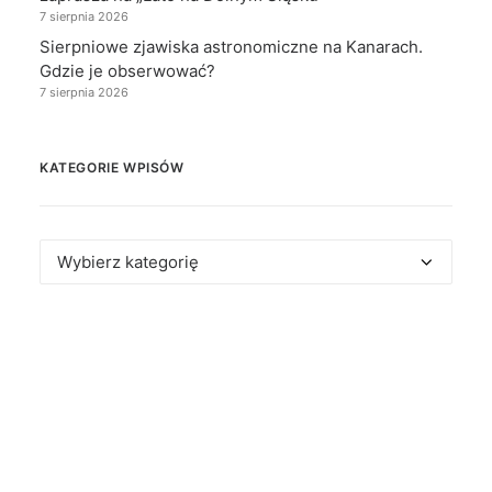
7 sierpnia 2026
Sierpniowe zjawiska astronomiczne na Kanarach.
Gdzie je obserwować?
7 sierpnia 2026
KATEGORIE WPISÓW
Kategorie
wpisów