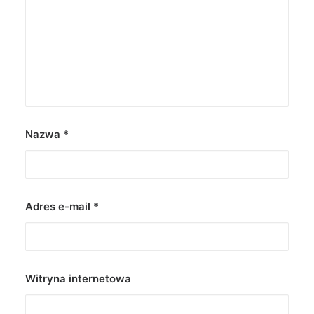
Nazwa
*
Adres e-mail
*
Witryna internetowa