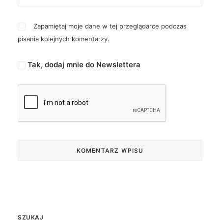
Zapamiętaj moje dane w tej przeglądarce podczas
pisania kolejnych komentarzy.
Tak, dodaj mnie do Newslettera
SZUKAJ