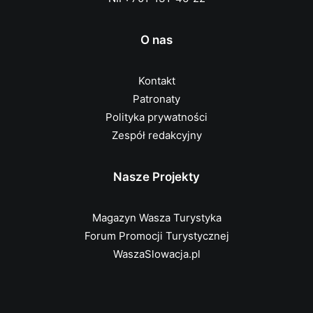
O nas
Kontakt
Patronaty
Polityka prywatności
Zespół redakcyjny
Nasze Projekty
Magazyn Wasza Turystyka
Forum Promocji Turystycznej
WaszaSlowacja.pl