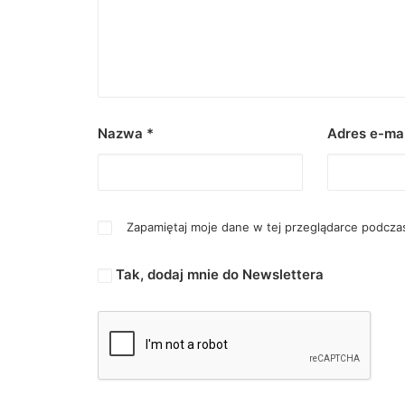
Nazwa
*
Adres e-ma
Zapamiętaj moje dane w tej przeglądarce podczas
Tak, dodaj mnie do Newslettera