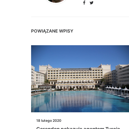
POWIĄZANE WPISY
18 lutego 2020