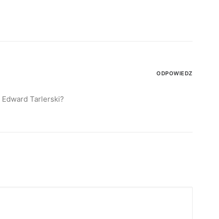
ODPOWIEDZ
 Edward Tarlerski?