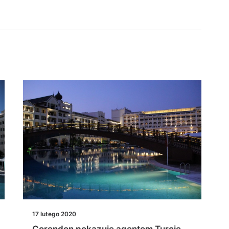
17 lutego 2020