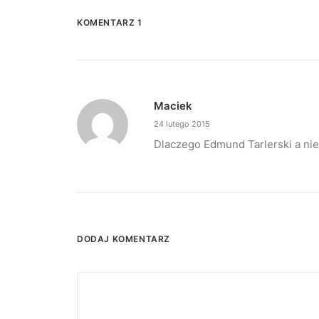
KOMENTARZ 1
Maciek
24 lutego 2015
Dlaczego Edmund Tarlerski a nie
DODAJ KOMENTARZ