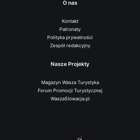
O nas
Kontakt
Patronaty
Polityka prywatności
Zespół redakcyjny
Nasze Projekty
Magazyn Wasza Turystyka
Forum Promocji Turystycznej
WaszaSlowacja.pl