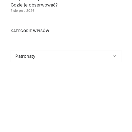
Gdzie je obserwować?
7 sierpnia 2026
KATEGORIE WPISÓW
Kategorie
wpisów