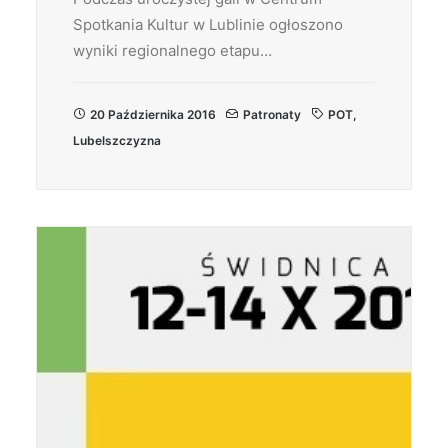
Spotkania Kultur w Lublinie ogłoszono
wyniki regionalnego etapu…
20 Października 2016
Patronaty
POT
,
Lubelszczyzna