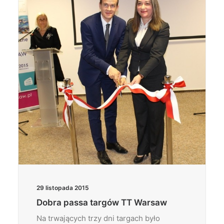
29 listopada 2015
Dobra passa targów TT Warsaw
Na trwających trzy dni targach było