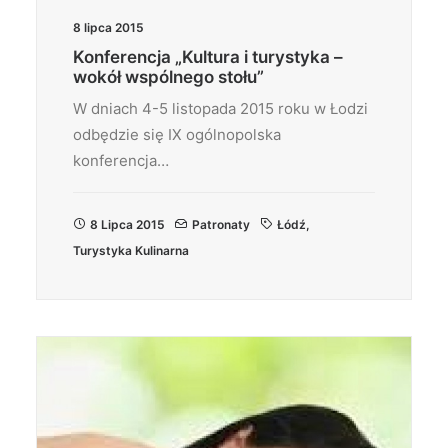
8 lipca 2015
Konferencja „Kultura i turystyka –
wokół wspólnego stołu”
W dniach 4-5 listopada 2015 roku w Łodzi
odbędzie się IX ogólnopolska
konferencja…
8 Lipca 2015
Patronaty
Łódź
,
Turystyka Kulinarna