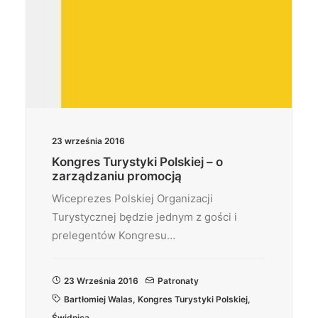
23 września 2016
Kongres Turystyki Polskiej – o
zarządzaniu promocją
Wiceprezes Polskiej Organizacji
Turystycznej będzie jednym z gości i
prelegentów Kongresu…
23 Września 2016
Patronaty
Bartłomiej Walas
,
Kongres Turystyki Polskiej
,
Świdnica