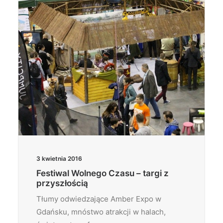
3 kwietnia 2016
Festiwal Wolnego Czasu – targi z
przyszłością
Tłumy odwiedzające Amber Expo w
Gdańsku, mnóstwo atrakcji w halach,