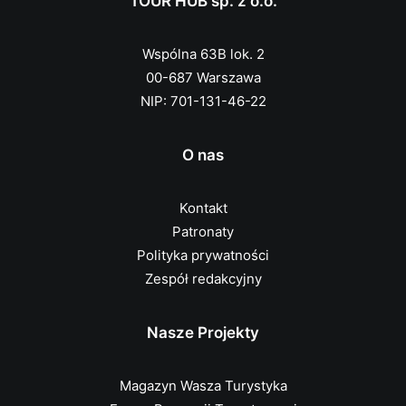
TOUR HUB sp. z o.o.
Wspólna 63B lok. 2
00-687 Warszawa
NIP: 701-131-46-22
O nas
Kontakt
Patronaty
Polityka prywatności
Zespół redakcyjny
Nasze Projekty
Magazyn Wasza Turystyka