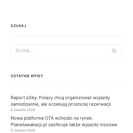
SZUKAJ
Search
for:
OSTATNIE WPISY
Raport eSky: Polacy chcą organizować wyjazdy
samodzielnie, ale oczekują prostszej rezerwacji
6 sierpnia 2026
Nowa platforma OTA wchodzi na rynek.
Planetawakacji.pl zaoferuje także wyjazdy niszowe
6 sierpnia 2026