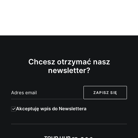
Chcesz otrzymać nasz
newsletter?
Akceptuję wpis do Newslettera