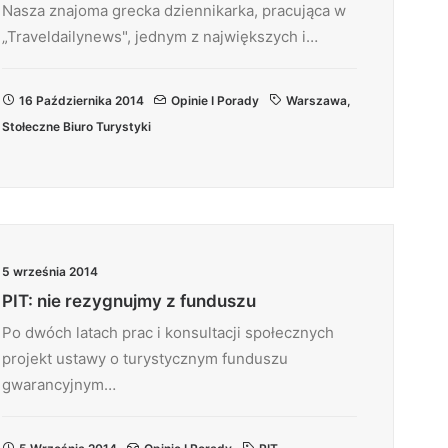
Nasza znajoma grecka dziennikarka, pracująca w
„Traveldailynews", jednym z największych i…
16 Października 2014
Opinie I Porady
Warszawa
,
Stołeczne Biuro Turystyki
5 września 2014
PIT: nie rezygnujmy z funduszu
Po dwóch latach prac i konsultacji społecznych
projekt ustawy o turystycznym funduszu
gwarancyjnym…