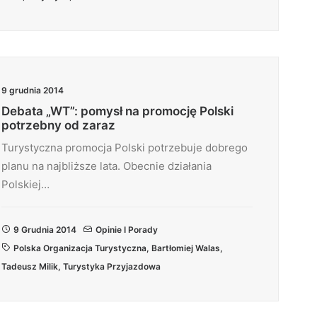
9 grudnia 2014
Debata „WT”: pomysł na promocję Polski
potrzebny od zaraz
Turystyczna promocja Polski potrzebuje dobrego
planu na najbliższe lata. Obecnie działania
Polskiej…
9 Grudnia 2014
Opinie I Porady
Polska Organizacja Turystyczna
,
Bartłomiej Walas
,
Tadeusz Milik
,
Turystyka Przyjazdowa