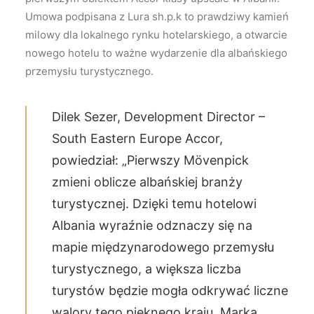
Umowa podpisana z Lura sh.p.k to prawdziwy kamień
milowy dla lokalnego rynku hotelarskiego, a otwarcie
nowego hotelu to ważne wydarzenie dla albańskiego
przemysłu turystycznego.
Dilek Sezer, Development Director –
South Eastern Europe Accor,
powiedział: „Pierwszy Mövenpick
zmieni oblicze albańskiej branży
turystycznej. Dzięki temu hotelowi
Albania wyraźnie odznaczy się na
mapie międzynarodowego przemysłu
turystycznego, a większa liczba
turystów będzie mogła odkrywać liczne
walory tego pięknego kraju. Marka