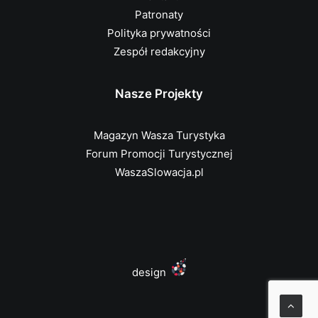
Patronaty
Polityka prywatności
Zespół redakcyjny
Nasze Projekty
Magazyn Wasza Turystyka
Forum Promocji Turystycznej
WaszaSlowacja.pl
design