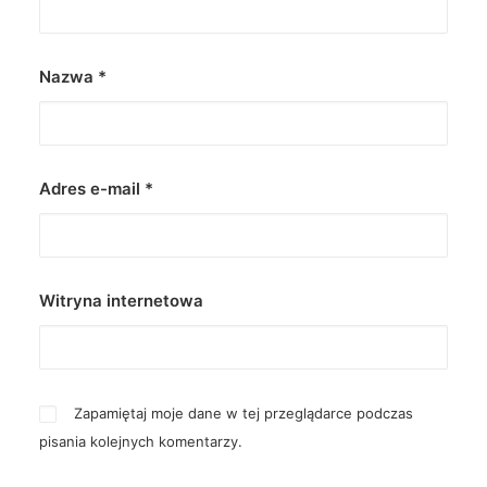
Nazwa
*
Adres e-mail
*
Witryna internetowa
Zapamiętaj moje dane w tej przeglądarce podczas
pisania kolejnych komentarzy.