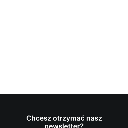
Chcesz otrzymać nasz
newsletter?