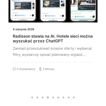
4 sierpnia 2026
Radisson stawia na AI. Hotele sieci można
wyszukać przez ChatGPT
Zamiast przeszukiwać kolejne oferty i wybierać
filtry, wystarczy opisać planowany wyjazd.…
0 Komentarzy
2 Minuty