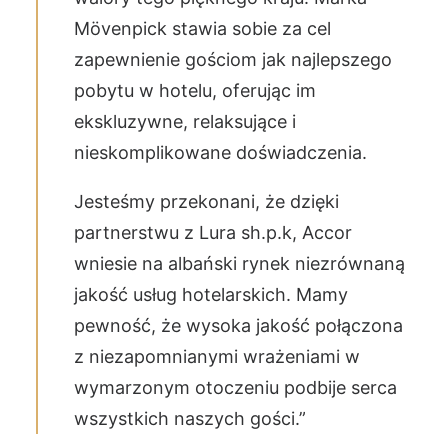
Mövenpick stawia sobie za cel
zapewnienie gościom jak najlepszego
pobytu w hotelu, oferując im
ekskluzywne, relaksujące i
nieskomplikowane doświadczenia.
Jesteśmy przekonani, że dzięki
partnerstwu z Lura sh.p.k, Accor
wniesie na albański rynek niezrównaną
jakość usług hotelarskich. Mamy
pewność, że wysoka jakość połączona
z niezapomnianymi wrażeniami w
wymarzonym otoczeniu podbije serca
wszystkich naszych gości.”