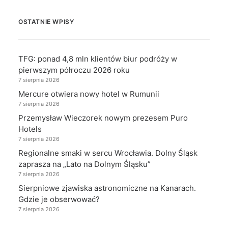
OSTATNIE WPISY
TFG: ponad 4,8 mln klientów biur podróży w
pierwszym półroczu 2026 roku
7 sierpnia 2026
Mercure otwiera nowy hotel w Rumunii
7 sierpnia 2026
Przemysław Wieczorek nowym prezesem Puro
Hotels
7 sierpnia 2026
Regionalne smaki w sercu Wrocławia. Dolny Śląsk
zaprasza na „Lato na Dolnym Śląsku”
7 sierpnia 2026
Sierpniowe zjawiska astronomiczne na Kanarach.
Gdzie je obserwować?
7 sierpnia 2026