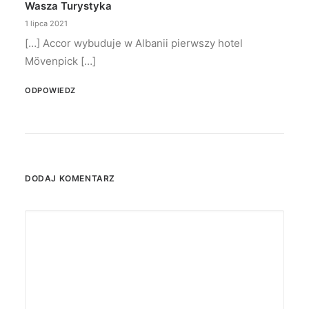
Wasza Turystyka
1 lipca 2021
[…] Accor wybuduje w Albanii pierwszy hotel
Mövenpick […]
ODPOWIEDZ
DODAJ KOMENTARZ