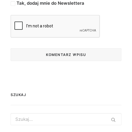
Tak, dodaj mnie do Newslettera
SZUKAJ
Search
for: