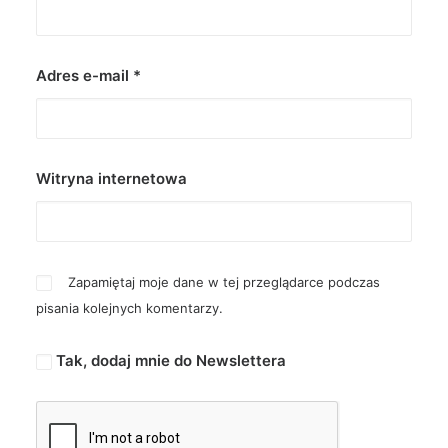
Adres e-mail
*
Witryna internetowa
Zapamiętaj moje dane w tej przeglądarce podczas
pisania kolejnych komentarzy.
Tak, dodaj mnie do Newslettera