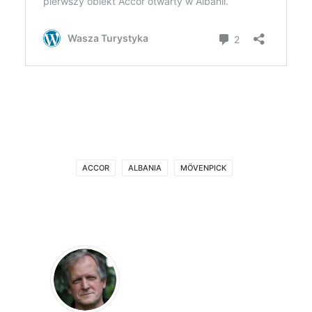
ACCOR
ALBANIA
MÖVENPICK