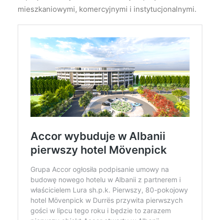
mieszkaniowymi, komercyjnymi i instytucjonalnymi.