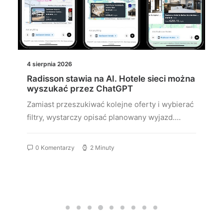
4 sierpnia 2026
Radisson stawia na AI. Hotele sieci można
wyszukać przez ChatGPT
Zamiast przeszukiwać kolejne oferty i wybierać
filtry, wystarczy opisać planowany wyjazd.…
0 Komentarzy
2 Minuty