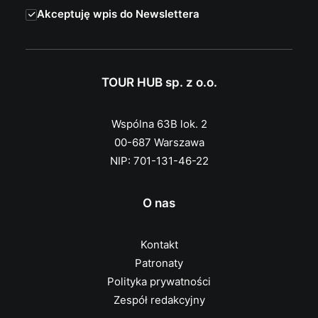
Akceptuję wpis do Newslettera
TOUR HUB sp. z o.o.
Wspólna 63B lok. 2
00-687 Warszawa
NIP: 701-131-46-22
O nas
Kontakt
Patronaty
Polityka prywatności
Zespół redakcyjny