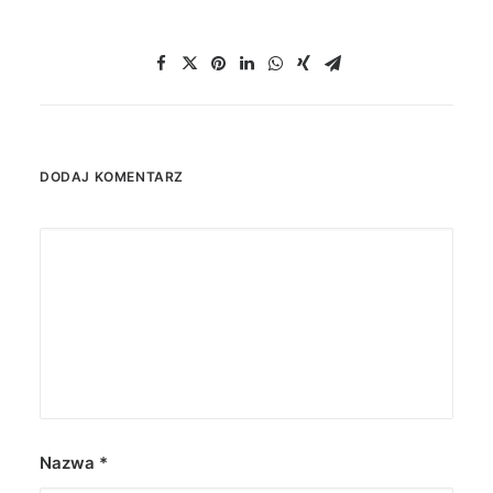
DODAJ KOMENTARZ
Nazwa
*