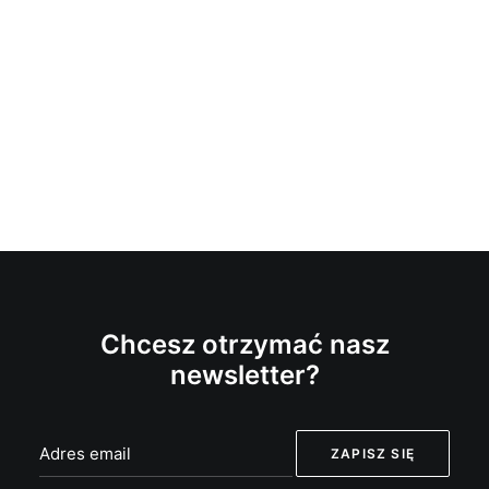
Chcesz otrzymać nasz
newsletter?