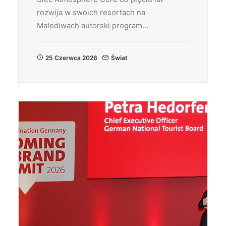
rozwija w swoich resortach na
Malediwach autorski program…
25 Czerwca 2026
Świat