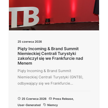
25 czerwca 2026
Piąty Incoming & Brand Summit
Niemieckiej Centrali Turystyki
zakończył się we Frankfurcie nad
Menem
Piąty Incoming & Brand Summit
Niemieckiej Centrali Turystyki (GNTB),
odbywający się we Frankfurcie…
25 Czerwca 2026
Press Release
,
User-Generated
Niemcy