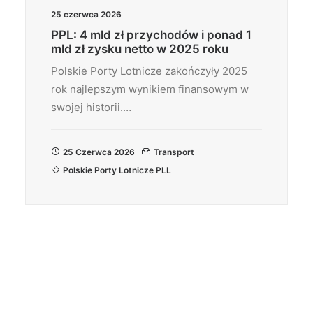
25 czerwca 2026
PPL: 4 mld zł przychodów i ponad 1
mld zł zysku netto w 2025 roku
Polskie Porty Lotnicze zakończyły 2025
rok najlepszym wynikiem finansowym w
swojej historii.…
25 Czerwca 2026
Transport
Polskie Porty Lotnicze PLL