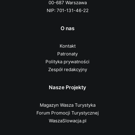
00-687 Warszawa
NIP: 701-131-46-22
O nas
Kontakt
Patronaty
Polityka prywatności
Zespół redakcyjny
Nasze Projekty
Magazyn Wasza Turystyka
Forum Promocji Turystycznej
WaszaSlowacja.pl