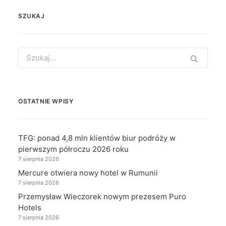
SZUKAJ
Search
for:
OSTATNIE WPISY
TFG: ponad 4,8 mln klientów biur podróży w
pierwszym półroczu 2026 roku
7 sierpnia 2026
Mercure otwiera nowy hotel w Rumunii
7 sierpnia 2026
Przemysław Wieczorek nowym prezesem Puro
Hotels
7 sierpnia 2026