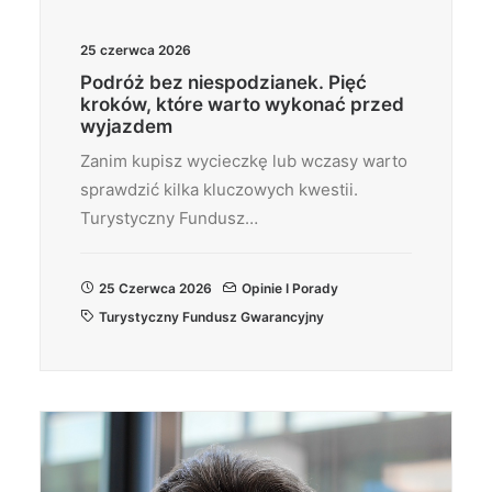
25 czerwca 2026
Podróż bez niespodzianek. Pięć
kroków, które warto wykonać przed
wyjazdem
Zanim kupisz wycieczkę lub wczasy warto
sprawdzić kilka kluczowych kwestii.
Turystyczny Fundusz…
25 Czerwca 2026
Opinie I Porady
Turystyczny Fundusz Gwarancyjny