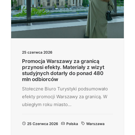
25 czerwca 2026
Promocja Warszawy za granicą
przynosi efekty. Materiały z wizyt
studyjnych dotarły do ponad 480
mln odbiorców
Stołeczne Biuro Turystyki podsumowało
efekty promocji Warszawy za granicą. W
ubiegłym roku miasto…
25 Czerwca 2026
Polska
Warszawa