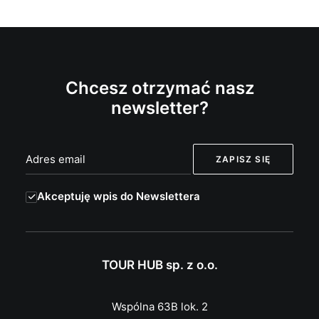
Chcesz otrzymać nasz
newsletter?
Akceptuję wpis do Newslettera
TOUR HUB sp. z o.o.
Wspólna 63B lok. 2