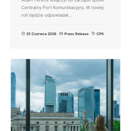
Centralny Port Komunikacyjny. W nowej
roli będzie odpowiadał…
25 Czerwca 2026
Press Release
CPK