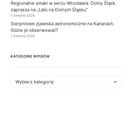
Regionalne smaki w sercu Wrocławia. Dolny Śląsk
zaprasza na „Lato na Dolnym Śląsku”
7 sierpnia 2026
Sierpniowe zjawiska astronomiczne na Kanarach.
Gdzie je obserwować?
7 sierpnia 2026
KATEGORIE WPISÓW
Kategorie
wpisów