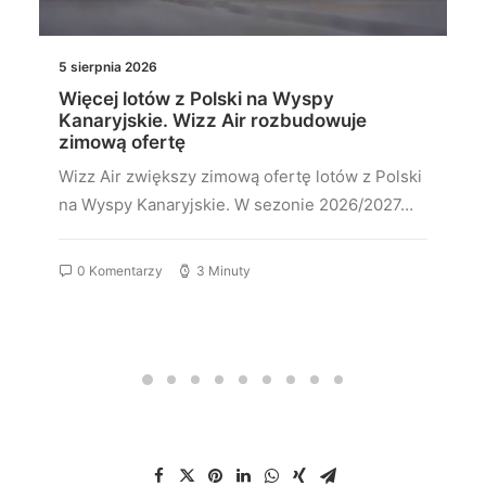
5 sierpnia 2026
Więcej lotów z Polski na Wyspy
Kanaryjskie. Wizz Air rozbudowuje
zimową ofertę
Wizz Air zwiększy zimową ofertę lotów z Polski
na Wyspy Kanaryjskie. W sezonie 2026/2027…
0 Komentarzy
3 Minuty