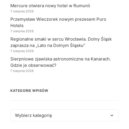
Mercure otwiera nowy hotel w Rumunii
7 sierpnia 2026
Przemysław Wieczorek nowym prezesem Puro
Hotels
7 sierpnia 2026
Regionalne smaki w sercu Wrocławia. Dolny Śląsk
zaprasza na „Lato na Dolnym Śląsku”
7 sierpnia 2026
Sierpniowe zjawiska astronomiczne na Kanarach.
Gdzie je obserwować?
7 sierpnia 2026
KATEGORIE WPISÓW
Kategorie
wpisów