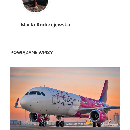
Marta Andrzejewska
POWIĄZANE WPISY