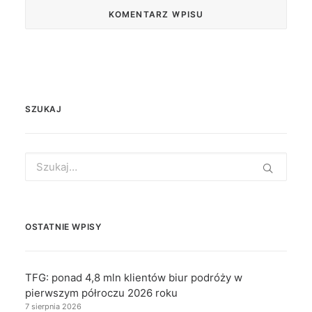
SZUKAJ
Search
for:
OSTATNIE WPISY
TFG: ponad 4,8 mln klientów biur podróży w
pierwszym półroczu 2026 roku
7 sierpnia 2026