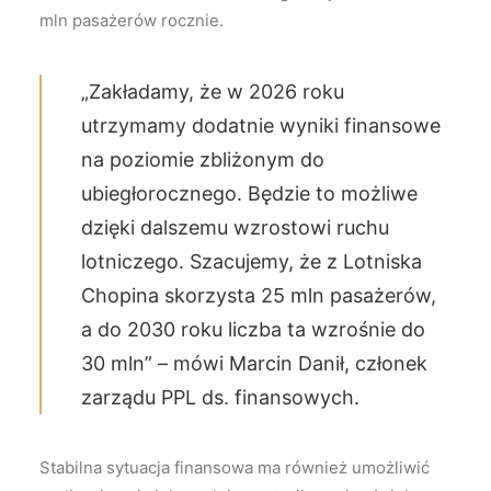
mln pasażerów rocznie.
„Zakładamy, że w 2026 roku
utrzymamy dodatnie wyniki finansowe
na poziomie zbliżonym do
ubiegłorocznego. Będzie to możliwe
dzięki dalszemu wzrostowi ruchu
lotniczego. Szacujemy, że z Lotniska
Chopina skorzysta 25 mln pasażerów,
a do 2030 roku liczba ta wzrośnie do
30 mln” – mówi Marcin Danił, członek
zarządu PPL ds. finansowych.
Stabilna sytuacja finansowa ma również umożliwić