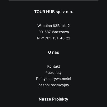
TOUR HUB sp. z o.o.
Wspólna 63B lok. 2
00-687 Warszawa
NIP: 701-131-46-22
O nas
Kontakt
Patronaty
Polityka prywatności
Zespół redakcyjny
Nasze Projekty