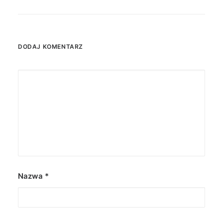
DODAJ KOMENTARZ
Nazwa
*