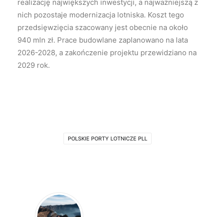
realizację największych inwestycji, a najważniejszą z
nich pozostaje modernizacja lotniska. Koszt tego
przedsięwzięcia szacowany jest obecnie na około
940 mln zł. Prace budowlane zaplanowano na lata
2026-2028, a zakończenie projektu przewidziano na
2029 rok.
POLSKIE PORTY LOTNICZE PLL