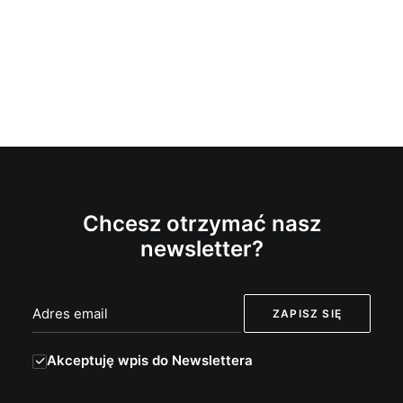
Chcesz otrzymać nasz
newsletter?
Akceptuję wpis do Newslettera