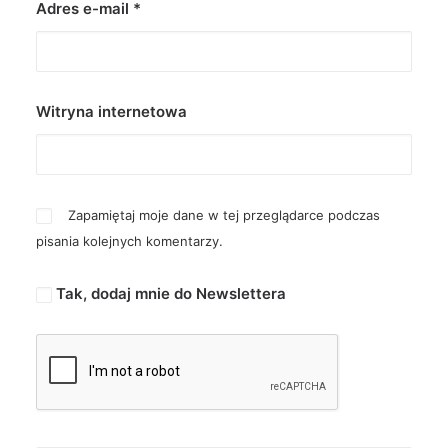
Adres e-mail
*
Witryna internetowa
Zapamiętaj moje dane w tej przeglądarce podczas
pisania kolejnych komentarzy.
Tak, dodaj mnie do Newslettera