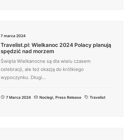
7 marca 2024
Travelist.pl: Wielkanoc 2024 Polacy planują
spędzić nad morzem
Święta Wielkanocne są dla wielu czasem
celebracji, ale też okazją do krótkiego
wypoczynku. Długi…
7 Marca 2024
Noclegi
,
Press Release
Travelist