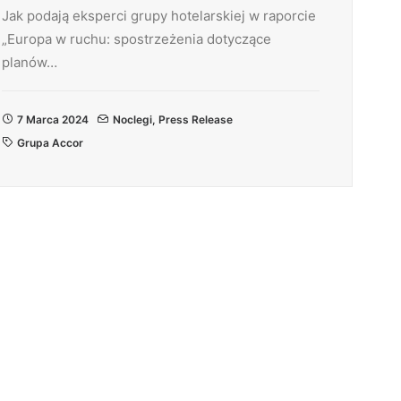
Jak podają eksperci grupy hotelarskiej w raporcie
„Europa w ruchu: spostrzeżenia dotyczące
planów…
7 Marca 2024
Noclegi
,
Press Release
Grupa Accor