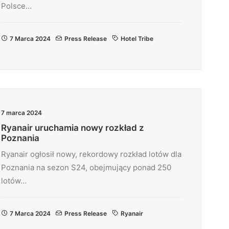
Polsce…
7 Marca 2024
Press Release
Hotel Tribe
7 marca 2024
Ryanair uruchamia nowy rozkład z
Poznania
Ryanair ogłosił nowy, rekordowy rozkład lotów dla
Poznania na sezon S24, obejmujący ponad 250
lotów…
7 Marca 2024
Press Release
Ryanair