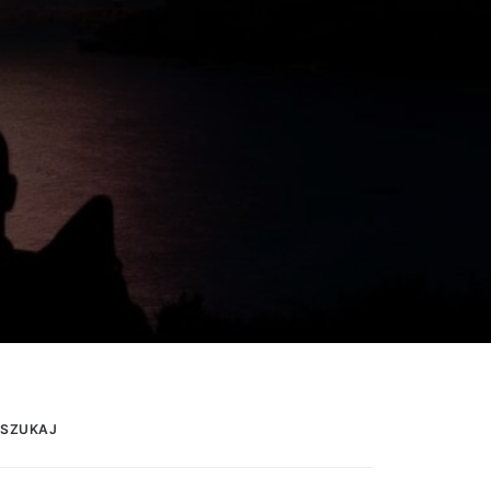
SZUKAJ