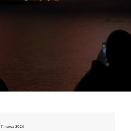
7 marca 2024