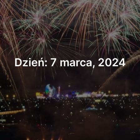
Dzień: 7 marca, 2024