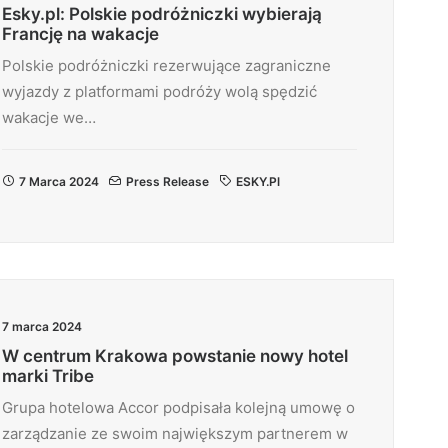
Esky.pl: Polskie podróżniczki wybierają
Francję na wakacje
Polskie podróżniczki rezerwujące zagraniczne
wyjazdy z platformami podróży wolą spędzić
wakacje we…
7 Marca 2024
Press Release
ESKY.pl
7 marca 2024
W centrum Krakowa powstanie nowy hotel
marki Tribe
Grupa hotelowa Accor podpisała kolejną umowę o
zarządzanie ze swoim największym partnerem w