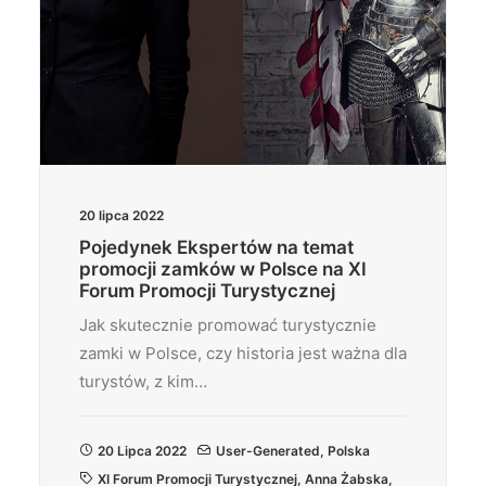
20 lipca 2022
Pojedynek Ekspertów na temat
promocji zamków w Polsce na XI
Forum Promocji Turystycznej
Jak skutecznie promować turystycznie
zamki w Polsce, czy historia jest ważna dla
turystów, z kim…
20 Lipca 2022
User-Generated
,
Polska
XI Forum Promocji Turystycznej
,
Anna Żabska
,