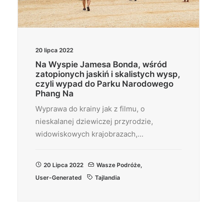
20 lipca 2022
Na Wyspie Jamesa Bonda, wśród
zatopionych jaskiń i skalistych wysp,
czyli wypad do Parku Narodowego
Phang Na
Wyprawa do krainy jak z filmu, o
nieskalanej dziewiczej przyrodzie,
widowiskowych krajobrazach,…
20 Lipca 2022
Wasze Podróże
,
User-Generated
Tajlandia