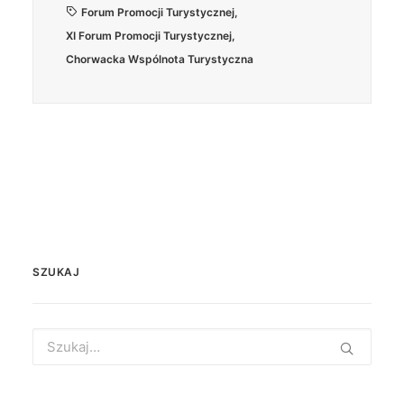
Forum Promocji Turystycznej
,
XI Forum Promocji Turystycznej
,
Chorwacka Wspólnota Turystyczna
SZUKAJ
Search
for: