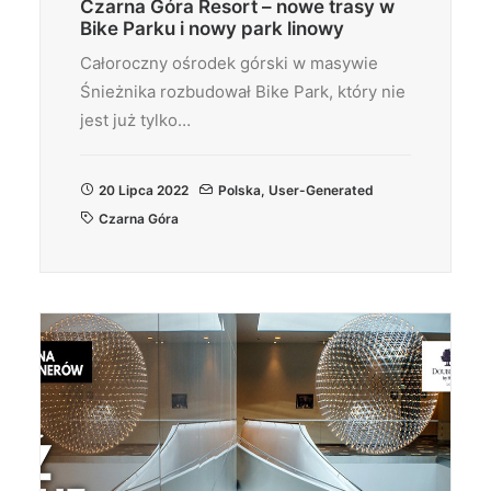
Czarna Góra Resort – nowe trasy w
Bike Parku i nowy park linowy
Całoroczny ośrodek górski w masywie
Śnieżnika rozbudował Bike Park, który nie
jest już tylko…
20 Lipca 2022
Polska
,
User-Generated
Czarna Góra