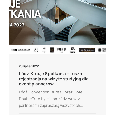
20 lipca 2022
Łódź Kreuje Spotkania – rusza
rejestracja na wizytę studyjną dla
event plannerów
Łódź Convention Bureau oraz Hotel
DoubleTree by Hilton Łódź wraz z
partnerami zapraszają wszystkich…