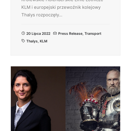
KLM i europejski przewoźnik kolejowy
Thalys rozpoczęły…
20 Lipca 2022
Press Release
,
Transport
Thalys
,
KLM