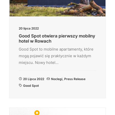
20 lipca 2022
Good Spot otwiera pierwszy mobilny
hotel w Rowach
Good Spot to mobilne apartamenty, które
mogą pojawić się praktycznie w każdym
miejscu. Nowy hotel…
20 Lipca 2022
Noclegi
,
Press Release
Good Spot