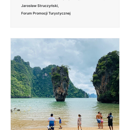
Jarosław Struczyński
,
Forum Promocji Turystycznej