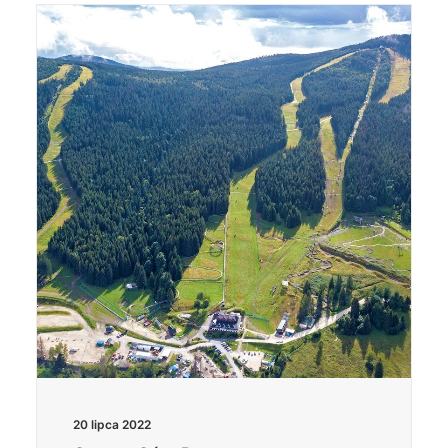
20 lipca 2022