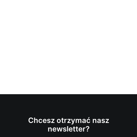
Chcesz otrzymać nasz
newsletter?