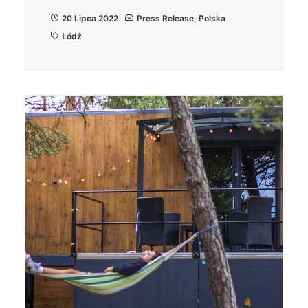
20 Lipca 2022
Press Release
,
Polska
Łódź