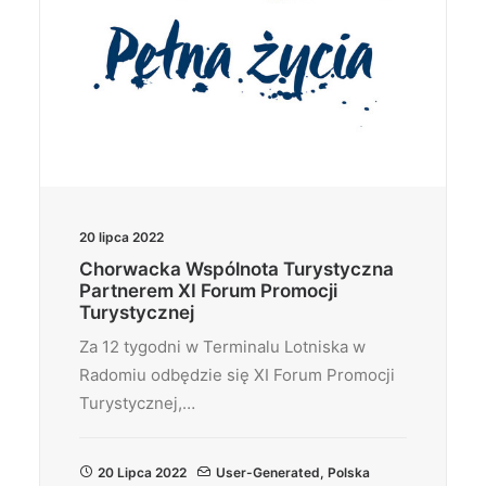
20 lipca 2022
Chorwacka Wspólnota Turystyczna
Partnerem XI Forum Promocji
Turystycznej
Za 12 tygodni w Terminalu Lotniska w
Radomiu odbędzie się XI Forum Promocji
Turystycznej,…
20 Lipca 2022
User-Generated
,
Polska