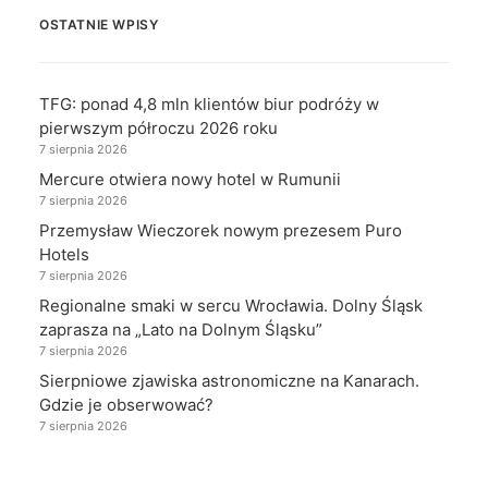
OSTATNIE WPISY
TFG: ponad 4,8 mln klientów biur podróży w
pierwszym półroczu 2026 roku
7 sierpnia 2026
Mercure otwiera nowy hotel w Rumunii
7 sierpnia 2026
Przemysław Wieczorek nowym prezesem Puro
Hotels
7 sierpnia 2026
Regionalne smaki w sercu Wrocławia. Dolny Śląsk
zaprasza na „Lato na Dolnym Śląsku”
7 sierpnia 2026
Sierpniowe zjawiska astronomiczne na Kanarach.
Gdzie je obserwować?
7 sierpnia 2026