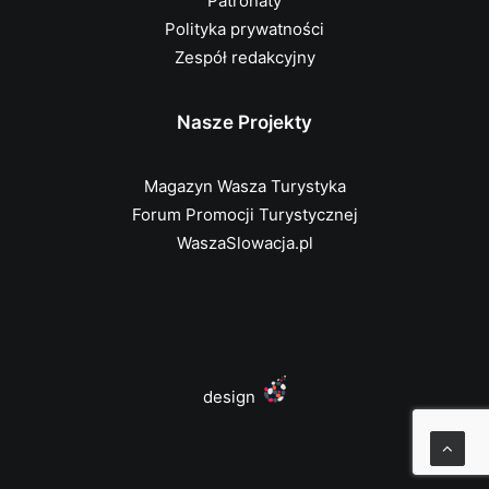
Patronaty
Polityka prywatności
Zespół redakcyjny
Nasze Projekty
Magazyn Wasza Turystyka
Forum Promocji Turystycznej
WaszaSlowacja.pl
design