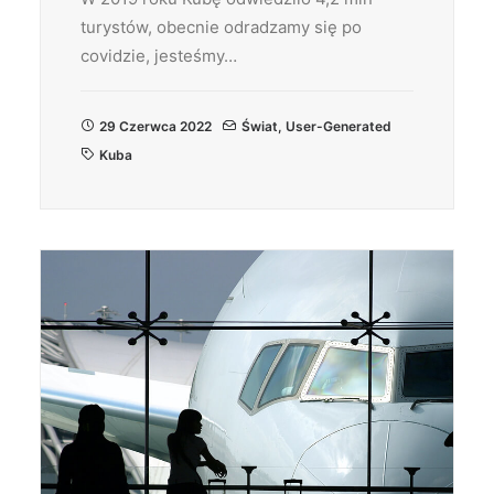
turystów, obecnie odradzamy się po
covidzie, jesteśmy…
29 Czerwca 2022
Świat
,
User-Generated
Kuba