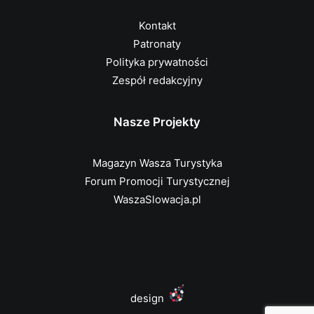
Kontakt
Patronaty
Polityka prywatności
Zespół redakcyjny
Nasze Projekty
Magazyn Wasza Turystyka
Forum Promocji Turystycznej
WaszaSlowacja.pl
design