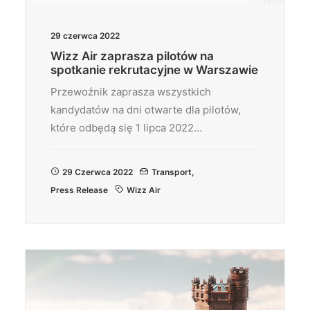
29 czerwca 2022
Wizz Air zaprasza pilotów na
spotkanie rekrutacyjne w Warszawie
Przewoźnik zaprasza wszystkich
kandydatów na dni otwarte dla pilotów,
które odbędą się 1 lipca 2022…
29 Czerwca 2022
Transport
,
Press Release
Wizz Air