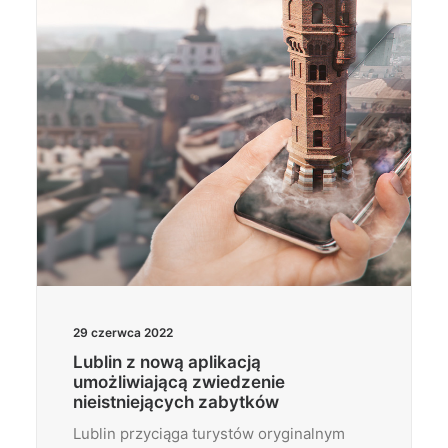
29 czerwca 2022
Lublin z nową aplikacją
umożliwiającą zwiedzenie
nieistniejących zabytków
Lublin przyciąga turystów oryginalnym