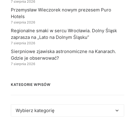
7 sierpnia 2026
Przemysław Wieczorek nowym prezesem Puro
Hotels
7 sierpnia 2026
Regionalne smaki w sercu Wrocławia. Dolny Śląsk
zaprasza na „Lato na Dolnym Śląsku”
7 sierpnia 2026
Sierpniowe zjawiska astronomiczne na Kanarach.
Gdzie je obserwować?
7 sierpnia 2026
KATEGORIE WPISÓW
Kategorie
wpisów