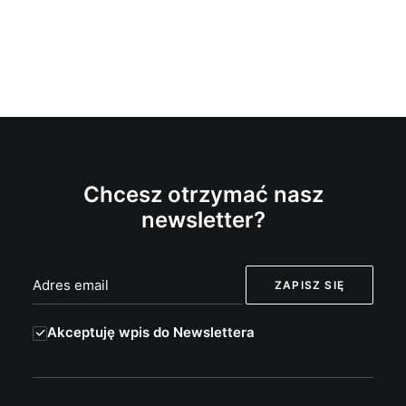
Chcesz otrzymać nasz
newsletter?
Akceptuję wpis do Newslettera