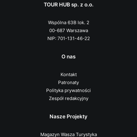
TOUR HUB sp. z o.o.
Wspólna 63B lok. 2
00-687 Warszawa
NIP: 701-131-46-22
O nas
Kontakt
Patronaty
Polityka prywatności
Zespół redakcyjny
Nasze Projekty
Magazyn Wasza Turystyka