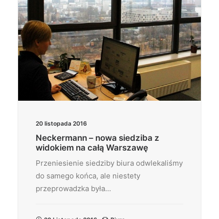
20 listopada 2016
Neckermann – nowa siedziba z
widokiem na całą Warszawę
Przeniesienie siedziby biura odwlekaliśmy
do samego końca, ale niestety
przeprowadzka była…