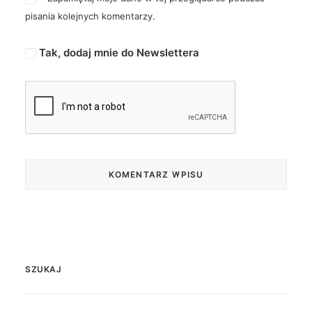
pisania kolejnych komentarzy.
Tak, dodaj mnie do Newslettera
SZUKAJ