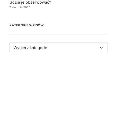
Gdzie je obserwować?
7 sierpnia 2026
KATEGORIE WPISÓW
Kategorie
wpisów