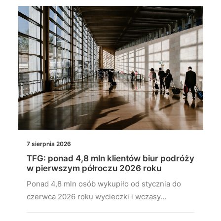
7 sierpnia 2026
TFG: ponad 4,8 mln klientów biur podróży
w pierwszym półroczu 2026 roku
Ponad 4,8 mln osób wykupiło od stycznia do
czerwca 2026 roku wycieczki i wczasy…