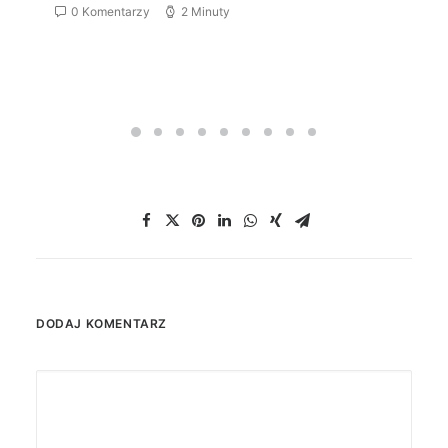
0 Komentarzy
2 Minuty
DODAJ KOMENTARZ