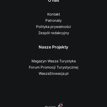
O nas
Kontakt
Patronaty
Polityka prywatności
Zespół redakcyjny
Nasze Projekty
Magazyn Wasza Turystyka
Forum Promocji Turystycznej
WaszaSlowacja.pl