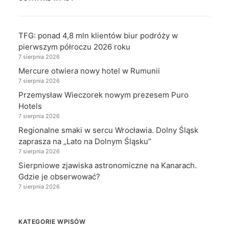
TFG: ponad 4,8 mln klientów biur podróży w
pierwszym półroczu 2026 roku
7 sierpnia 2026
Mercure otwiera nowy hotel w Rumunii
7 sierpnia 2026
Przemysław Wieczorek nowym prezesem Puro
Hotels
7 sierpnia 2026
Regionalne smaki w sercu Wrocławia. Dolny Śląsk
zaprasza na „Lato na Dolnym Śląsku”
7 sierpnia 2026
Sierpniowe zjawiska astronomiczne na Kanarach.
Gdzie je obserwować?
7 sierpnia 2026
KATEGORIE WPISÓW