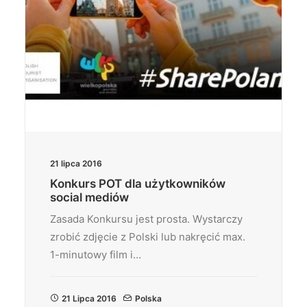
21 lipca 2016
Konkurs POT dla użytkowników
social mediów
Zasada Konkursu jest prosta. Wystarczy
zrobić zdjęcie z Polski lub nakręcić max.
1-minutowy film i…
21 Lipca 2016
Polska