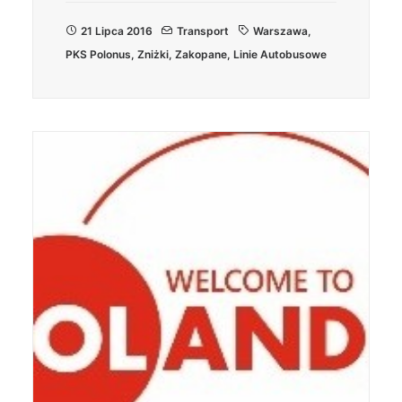
21 Lipca 2016
Transport
Warszawa
,
PKS Polonus
,
Zniżki
,
Zakopane
,
Linie Autobusowe