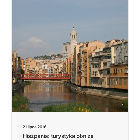
21 lipca 2016
Hiszpania: turystyka obniża