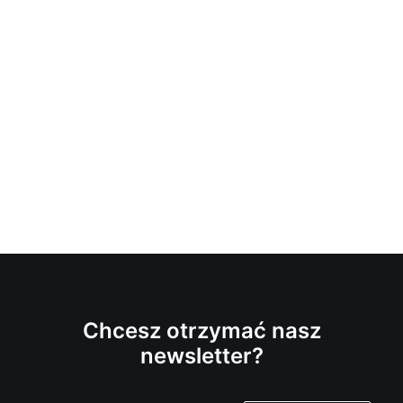
Chcesz otrzymać nasz
newsletter?