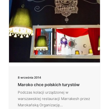
8 września 2014
Maroko chce polskich turystów
Podczas kolacji urządzonej w
warszawskiej restauracji Marrakesh przez
Marokańską Organizację…