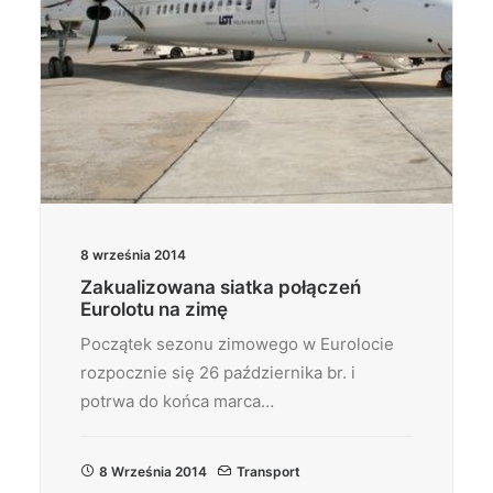
8 września 2014
Zakualizowana siatka połączeń
Eurolotu na zimę
Początek sezonu zimowego w Eurolocie
rozpocznie się 26 października br. i
potrwa do końca marca…
8 Września 2014
Transport