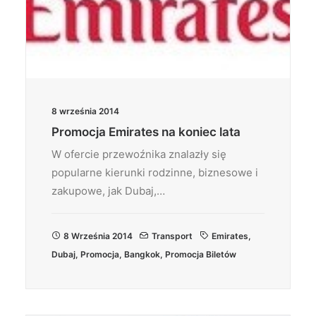
8 września 2014
Promocja Emirates na koniec lata
W ofercie przewoźnika znalazły się
popularne kierunki rodzinne, biznesowe i
zakupowe, jak Dubaj,…
8 Września 2014
Transport
Emirates
,
Dubaj
,
Promocja
,
Bangkok
,
Promocja Biletów