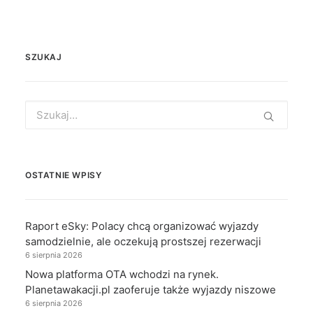
SZUKAJ
Search
for:
OSTATNIE WPISY
Raport eSky: Polacy chcą organizować wyjazdy
samodzielnie, ale oczekują prostszej rezerwacji
6 sierpnia 2026
Nowa platforma OTA wchodzi na rynek.
Planetawakacji.pl zaoferuje także wyjazdy niszowe
6 sierpnia 2026