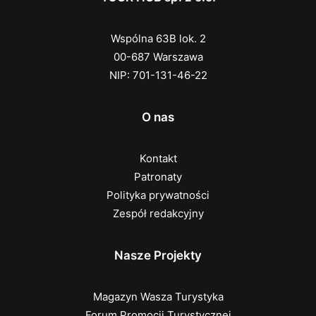
Wspólna 63B lok. 2
00-687 Warszawa
NIP: 701-131-46-22
O nas
Kontakt
Patronaty
Polityka prywatności
Zespół redakcyjny
Nasze Projekty
Magazyn Wasza Turystyka
Forum Promocji Turystycznej