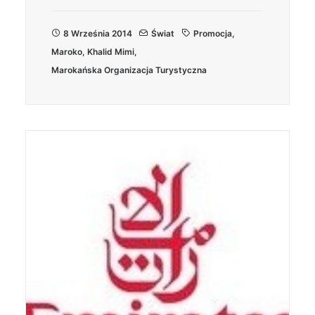
8 Września 2014
Świat
Promocja
,
Maroko
,
Khalid Mimi
,
Marokańska Organizacja Turystyczna