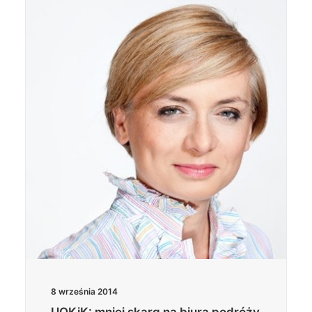
8 września 2014