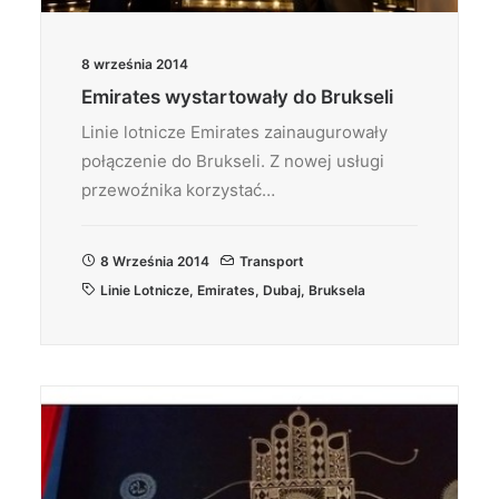
8 września 2014
Emirates wystartowały do Brukseli
Linie lotnicze Emirates zainaugurowały
połączenie do Brukseli. Z nowej usługi
przewoźnika korzystać…
8 Września 2014
Transport
Linie Lotnicze
,
Emirates
,
Dubaj
,
Bruksela