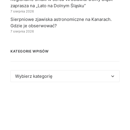
zaprasza na „Lato na Dolnym Śląsku”
7 sierpnia 2026
Sierpniowe zjawiska astronomiczne na Kanarach.
Gdzie je obserwować?
7 sierpnia 2026
KATEGORIE WPISÓW
Kategorie
wpisów