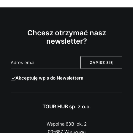
Chcesz otrzymać nasz
newsletter?
Akceptuję wpis do Newslettera
TOUR HUB sp. z o.o.
Wspólna 63B lok. 2
00-687 Warszawa