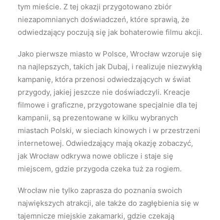
tym mieście. Z tej okazji przygotowano zbiór
niezapomnianych doświadczeń, które sprawią, że
odwiedzający poczują się jak bohaterowie filmu akcji.
Jako pierwsze miasto w Polsce, Wrocław wzoruje się
na najlepszych, takich jak Dubaj, i realizuje niezwykłą
kampanię, która przenosi odwiedzających w świat
przygody, jakiej jeszcze nie doświadczyli. Kreacje
filmowe i graficzne, przygotowane specjalnie dla tej
kampanii, są prezentowane w kilku wybranych
miastach Polski, w sieciach kinowych i w przestrzeni
internetowej. Odwiedzający mają okazję zobaczyć,
jak Wrocław odkrywa nowe oblicze i staje się
miejscem, gdzie przygoda czeka tuż za rogiem.
Wrocław nie tylko zaprasza do poznania swoich
największych atrakcji, ale także do zagłębienia się w
tajemnicze miejskie zakamarki, gdzie czekają