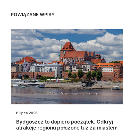
POWIĄZANE WPISY
6 lipca 2026
Bydgoszcz to dopiero początek. Odkryj
atrakcje regionu położone tuż za miastem