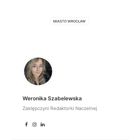
MIASTO WROCŁAW
Weronika Szabelewska
Zastępczyni Redaktorki Naczelnej