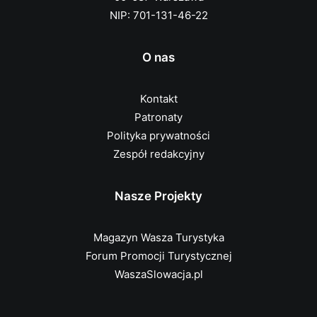
NIP: 701-131-46-22
O nas
Kontakt
Patronaty
Polityka prywatności
Zespół redakcyjny
Nasze Projekty
Magazyn Wasza Turystyka
Forum Promocji Turystycznej
WaszaSlowacja.pl