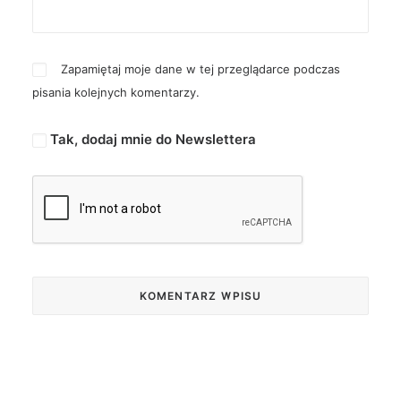
Zapamiętaj moje dane w tej przeglądarce podczas
pisania kolejnych komentarzy.
Tak, dodaj mnie do Newslettera