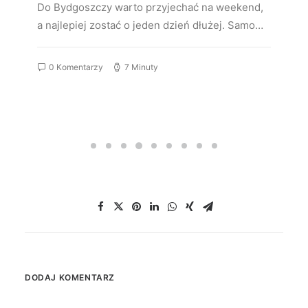
Do Bydgoszczy warto przyjechać na weekend,
a najlepiej zostać o jeden dzień dłużej. Samo…
0 Komentarzy
7 Minuty
DODAJ KOMENTARZ