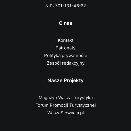
NIP: 701-131-46-22
O nas
Kontakt
Patronaty
Polityka prywatności
Zespół redakcyjny
Nasze Projekty
Magazyn Wasza Turystyka
Forum Promocji Turystycznej
WaszaSlowacja.pl