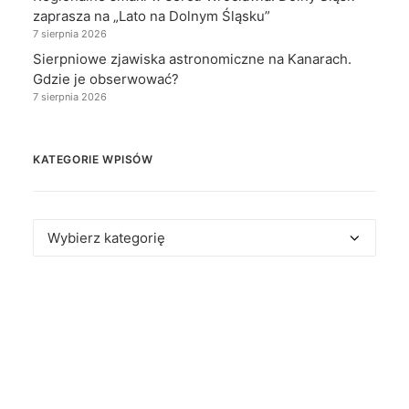
zaprasza na „Lato na Dolnym Śląsku”
7 sierpnia 2026
Sierpniowe zjawiska astronomiczne na Kanarach.
Gdzie je obserwować?
7 sierpnia 2026
KATEGORIE WPISÓW
Kategorie
wpisów