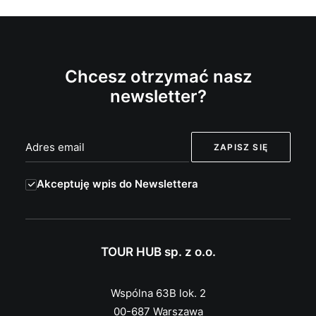
Chcesz otrzymać nasz
newsletter?
Akceptuję wpis do Newslettera
TOUR HUB sp. z o.o.
Wspólna 63B lok. 2
00-687 Warszawa