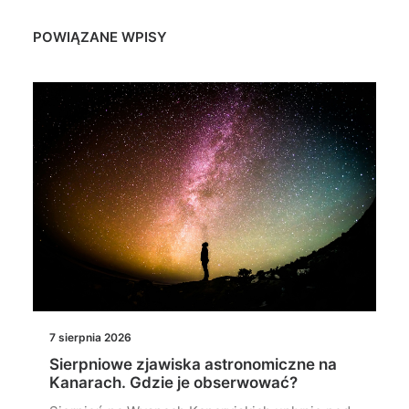
POWIĄZANE WPISY
7 sierpnia 2026
Sierpniowe zjawiska astronomiczne na
Kanarach. Gdzie je obserwować?