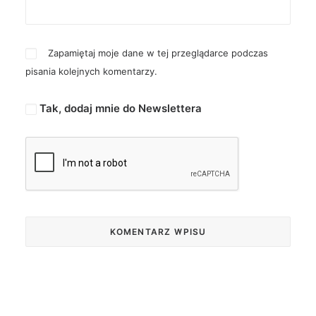
Zapamiętaj moje dane w tej przeglądarce podczas
pisania kolejnych komentarzy.
Tak, dodaj mnie do Newslettera