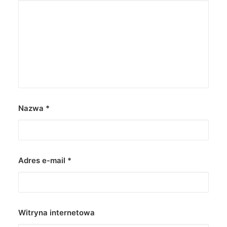
Nazwa
*
Adres e-mail
*
Witryna internetowa