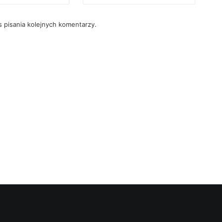
 pisania kolejnych komentarzy.