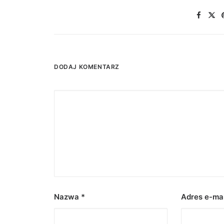
DODAJ KOMENTARZ
Nazwa
*
Adres e-ma