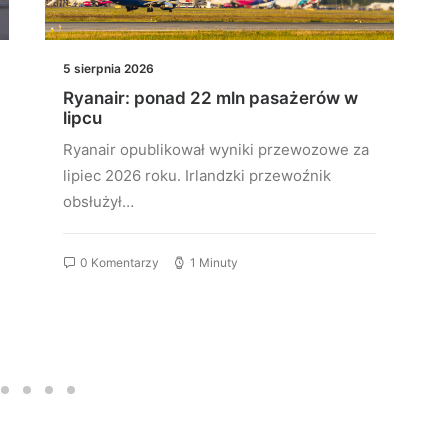
5 sierpnia 2026
Ryanair: ponad 22 mln pasażerów w
lipcu
Ryanair opublikował wyniki przewozowe za
lipiec 2026 roku. Irlandzki przewoźnik
obsłużył…
0 Komentarzy
1 Minuty