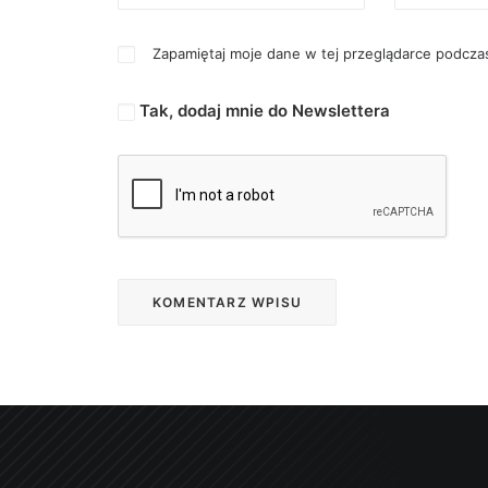
Zapamiętaj moje dane w tej przeglądarce podczas
Tak, dodaj mnie do Newslettera