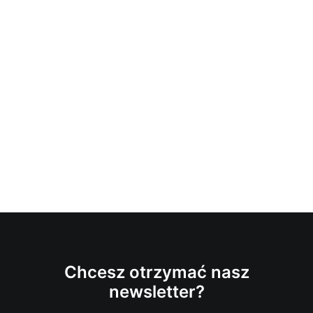
Chcesz otrzymać nasz
newsletter?