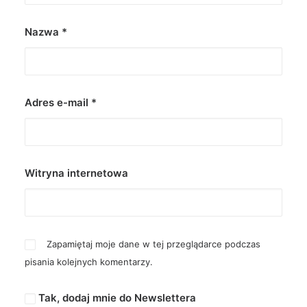
Nazwa
*
Adres e-mail
*
Witryna internetowa
Zapamiętaj moje dane w tej przeglądarce podczas
pisania kolejnych komentarzy.
Tak, dodaj mnie do Newslettera