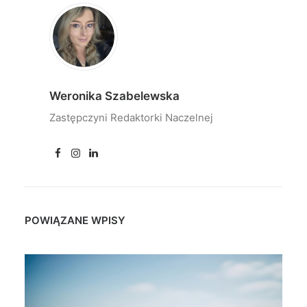
Weronika Szabelewska
Zastępczyni Redaktorki Naczelnej
POWIĄZANE WPISY