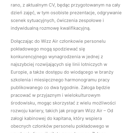
rano, z aktualnym CV, będąc przygotowanym na cały
dzień zajęć, w tym osobiste prezentacje, odgrywanie
scenek sytuacyjnych, ćwiczenia zespołowe i
indywidualną rozmowę kwalifikacyjną.
Dołączając do Wizz Air członkowie personelu
pokładowego mogą spodziewać się
konkurencyjnego wynagrodzenia w jednej z
najszybciej rozwijających się linii lotniczych w
Europie, a także dostępu do wiodącego w branży
szkolenia i miesięcznego harmonogramu pracy
publikowanego co dwa tygodnie. Załoga będzie
pracować w przyjaznym i wielokulturowym
środowisku, mogąc skorzystać z wielu możliwości
rozwoju kariery, takich jak program Wizz Air – Od
załogi kabinowej do kapitana, który wspiera
obecnych członków personelu pokładowego w