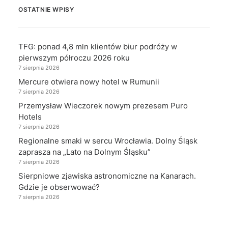
OSTATNIE WPISY
TFG: ponad 4,8 mln klientów biur podróży w
pierwszym półroczu 2026 roku
7 sierpnia 2026
Mercure otwiera nowy hotel w Rumunii
7 sierpnia 2026
Przemysław Wieczorek nowym prezesem Puro
Hotels
7 sierpnia 2026
Regionalne smaki w sercu Wrocławia. Dolny Śląsk
zaprasza na „Lato na Dolnym Śląsku”
7 sierpnia 2026
Sierpniowe zjawiska astronomiczne na Kanarach.
Gdzie je obserwować?
7 sierpnia 2026