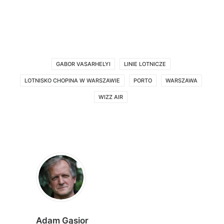
GABOR VASARHELYI
LINIE LOTNICZE
LOTNISKO CHOPINA W WARSZAWIE
PORTO
WARSZAWA
WIZZ AIR
Adam Gąsior