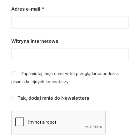
Adres e-mail
*
Witryna internetowa
Zapamiętaj moje dane w tej przeglądarce podczas
pisania kolejnych komentarzy.
Tak, dodaj mnie do Newslettera