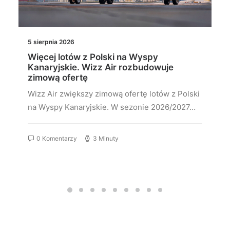
5 sierpnia 2026
Więcej lotów z Polski na Wyspy
Kanaryjskie. Wizz Air rozbudowuje
zimową ofertę
Wizz Air zwiększy zimową ofertę lotów z Polski
na Wyspy Kanaryjskie. W sezonie 2026/2027…
0 Komentarzy
3 Minuty