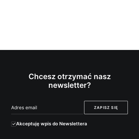
Chcesz otrzymać nasz
newsletter?
Akceptuję wpis do Newslettera