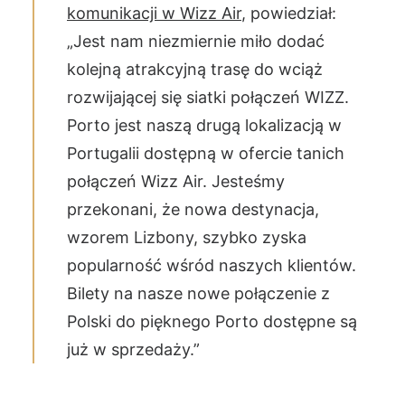
komunikacji w Wizz Air
, powiedział:
„Jest nam niezmiernie miło dodać
kolejną atrakcyjną trasę do wciąż
rozwijającej się siatki połączeń WIZZ.
Porto jest naszą drugą lokalizacją w
Portugalii dostępną w ofercie tanich
połączeń Wizz Air. Jesteśmy
przekonani, że nowa destynacja,
wzorem Lizbony, szybko zyska
popularność wśród naszych klientów.
Bilety na nasze nowe połączenie z
Polski do pięknego Porto dostępne są
już w sprzedaży.”