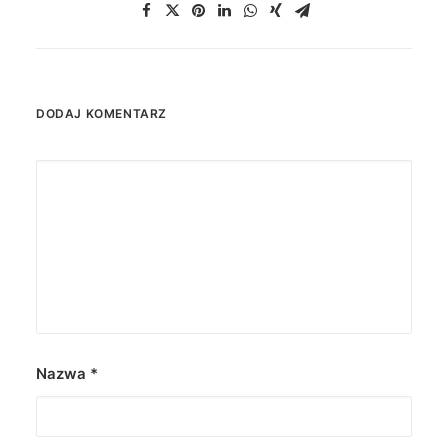
DODAJ KOMENTARZ
Nazwa
*