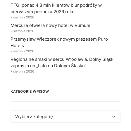
TFG: ponad 4,8 mln klientów biur podróży w
pierwszym półroczu 2026 roku
7 sierpnia 2026
Mercure otwiera nowy hotel w Rumunii
7 sierpnia 2026
Przemysław Wieczorek nowym prezesem Puro
Hotels
7 sierpnia 2026
Regionalne smaki w sercu Wrocławia. Dolny Śląsk
zaprasza na „Lato na Dolnym Śląsku”
7 sierpnia 2026
KATEGORIE WPISÓW
Kategorie
wpisów