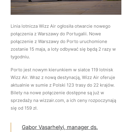
Wyszukiwanie
Linia lotnicza Wizz Air ogłosiła otwarcie nowego
połączenia z Warszawy do Portugalii. Nowe
połączenie z Warszawy do Porto uruchomione
zostanie 15 maja, a loty odbywać się będą 2 razy w
tygodniu.
Porto jest nowym kierunkiem w siatce 119 lotnisk
Wizz Air. Wraz z nową destynacją, Wizz Air oferuje
aktualnie w sumie z Polski 123 trasy do 22 krajów.
Bilety na nowe połączenie dostępne są już w
sprzedaży na wizzair.com, a ich ceny rozpoczynają
się od 159 zł.
Gabor Vasarhelyi, manager ds.