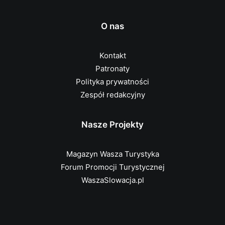
O nas
Kontakt
Patronaty
Polityka prywatności
Zespół redakcyjny
Nasze Projekty
Magazyn Wasza Turystyka
Forum Promocji Turystycznej
WaszaSlowacja.pl