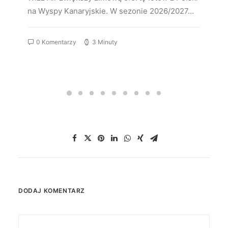
na Wyspy Kanaryjskie. W sezonie 2026/2027…
0 Komentarzy
3 Minuty
DODAJ KOMENTARZ