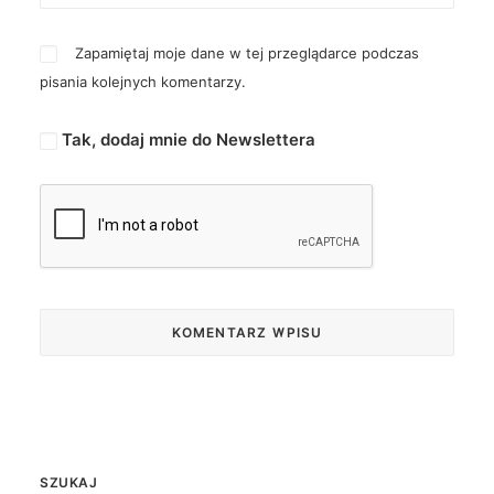
Zapamiętaj moje dane w tej przeglądarce podczas
pisania kolejnych komentarzy.
Tak, dodaj mnie do Newslettera
SZUKAJ