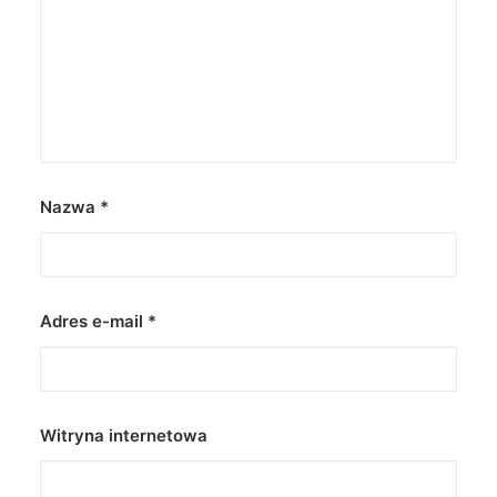
Nazwa
*
Adres e-mail
*
Witryna internetowa