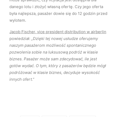
danego lotu i złożyć własną ofertę. Czy jego oferta
była najlepsza, pasażer dowie się do 12 godzin przed
wylotem.
Jacob Fischer, vice president distribution w airberlin
powiedział:
„Dzięki tej nowej usłudze oferujemy
naszym pasażerom możliwość spontanicznego
pozwolenia sobie na luksusową podróż w klasie
biznes. Pasażer może sam zdecydować, ile jest
gotów wydać. O tym, który z pasażerów będzie mógł
podróżować w klasie biznes, decyduje wysokość
innych ofert.”