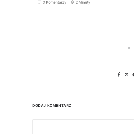
0 Komentarzy
2 Minuty
DODAJ KOMENTARZ