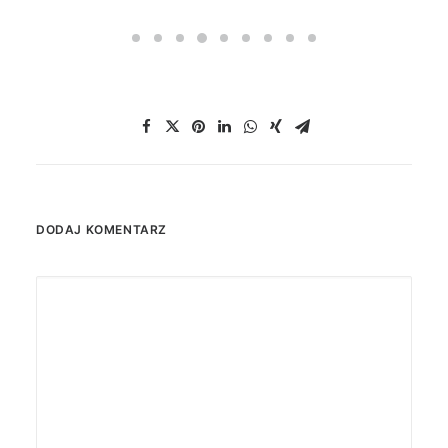
DODAJ KOMENTARZ