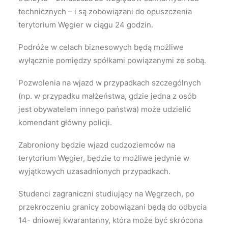
technicznych – i są zobowiązani do opuszczenia
terytorium Węgier w ciągu 24 godzin.
Podróże w celach biznesowych będą możliwe
wyłącznie pomiędzy spółkami powiązanymi ze sobą.
Pozwolenia na wjazd w przypadkach szczególnych
(np. w przypadku małżeństwa, gdzie jedna z osób
jest obywatelem innego państwa) może udzielić
komendant główny policji.
Zabroniony będzie wjazd cudzoziemców na
terytorium Węgier, będzie to możliwe jedynie w
wyjątkowych uzasadnionych przypadkach.
Studenci zagraniczni studiujący na Węgrzech, po
przekroczeniu granicy zobowiązani będą do odbycia
14- dniowej kwarantanny, która może być skrócona