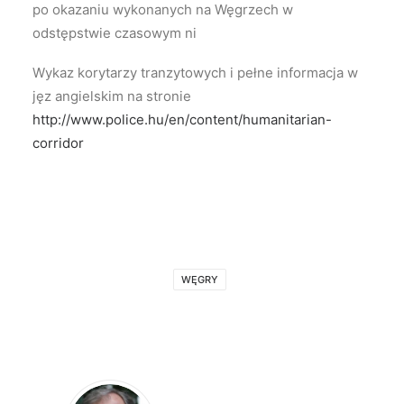
po okazaniu wykonanych na Węgrzech w
odstępstwie czasowym ni
Wykaz korytarzy tranzytowych i pełne informacja w
jęz angielskim na stronie
http://www.police.hu/en/content/humanitarian-
corridor
WĘGRY