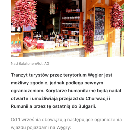
Wyszukiwanie
Nad Balatonem/fot. AG
Tranzyt turystów przez terytorium Węgier jest
możliwy zgodnie, jednak podlega pewnym
ograniczeniom. Korytarze humanitarne będą nadal
otwarte i umożliwiają przejazd do Chorwacji i
Rumunii a przez tę ostatnią do Bułgarii.
Od 1 września obowiązują następujące ograniczenia
wjazdu pojazdami na Węgry: