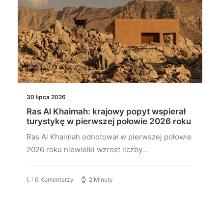
30 lipca 2026
Ras Al Khaimah: krajowy popyt wspierał
turystykę w pierwszej połowie 2026 roku
Ras Al Khaimah odnotował w pierwszej połowie
2026 roku niewielki wzrost liczby…
0 Komentarzy
2 Minuty