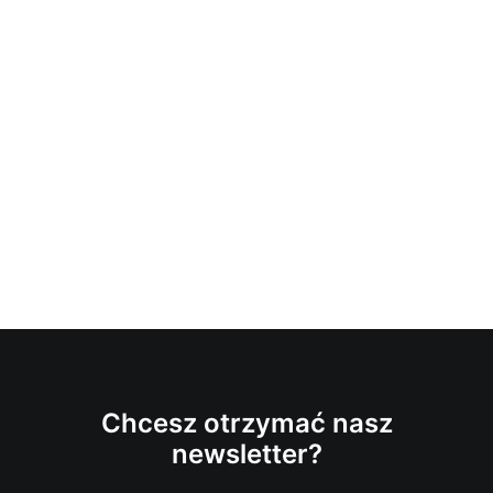
Chcesz otrzymać nasz
newsletter?