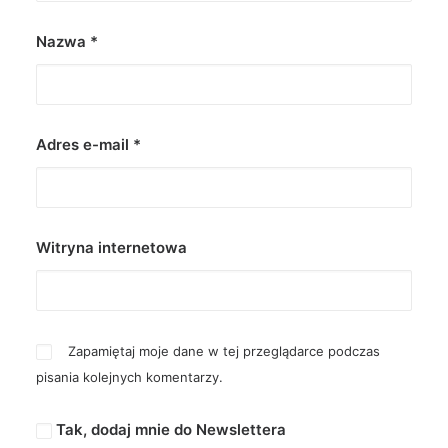
Nazwa
*
Adres e-mail
*
Witryna internetowa
Zapamiętaj moje dane w tej przeglądarce podczas
pisania kolejnych komentarzy.
Tak, dodaj mnie do Newslettera