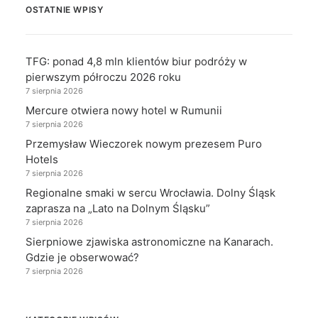
OSTATNIE WPISY
TFG: ponad 4,8 mln klientów biur podróży w
pierwszym półroczu 2026 roku
7 sierpnia 2026
Mercure otwiera nowy hotel w Rumunii
7 sierpnia 2026
Przemysław Wieczorek nowym prezesem Puro
Hotels
7 sierpnia 2026
Regionalne smaki w sercu Wrocławia. Dolny Śląsk
zaprasza na „Lato na Dolnym Śląsku”
7 sierpnia 2026
Sierpniowe zjawiska astronomiczne na Kanarach.
Gdzie je obserwować?
7 sierpnia 2026