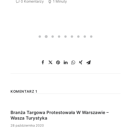
0 Komentarzy
1 Minuty
KOMENTARZ 1
Branża Targowa Protestowała W Warszawie –
Wasza Turystyka
28 października 2020