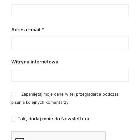
Adres e-mail
*
Witryna internetowa
Zapamiętaj moje dane w tej przeglądarce podczas
pisania kolejnych komentarzy.
Tak, dodaj mnie do Newslettera