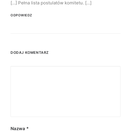
[…] Pełna lista postulatów komitetu. […]
ODPOWIEDZ
DODAJ KOMENTARZ
Nazwa
*