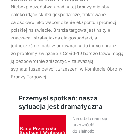
Niebezpieczeństwo upadku tej branży miałoby
daleko idące skutki gospodarcze, traktowane
całościowo jako wspomożenie eksportu i promocji
polskiej na świecie. Branża targowa jest na tyle
znacząca i strategiczna dla gospodarki, a
jednocześnie mała w porównaniu do innych branż,
że problemy związane z Covid-19 bardzo łatwo mogą
ją bezpowrotnie zniszczyć – zauważają
sygnatariusze petycji, zrzeszeni w Komitecie Obrony
Branży Targowej.