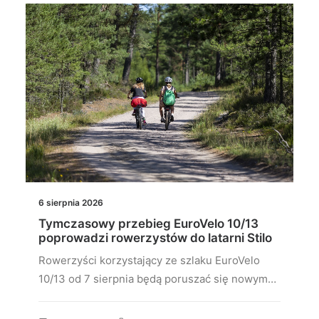
6 sierpnia 2026
Tymczasowy przebieg EuroVelo 10/13
poprowadzi rowerzystów do latarni Stilo
Rowerzyści korzystający ze szlaku EuroVelo
10/13 od 7 sierpnia będą poruszać się nowym…