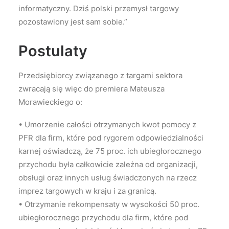
informatyczny. Dziś polski przemysł targowy
pozostawiony jest sam sobie.”
Postulaty
Przedsiębiorcy związanego z targami sektora
zwracają się więc do premiera Mateusza
Morawieckiego o:
• Umorzenie całości otrzymanych kwot pomocy z
PFR dla firm, które pod rygorem odpowiedzialności
karnej oświadczą, że 75 proc. ich ubiegłorocznego
przychodu była całkowicie zależna od organizacji,
obsługi oraz innych usług świadczonych na rzecz
imprez targowych w kraju i za granicą.
• Otrzymanie rekompensaty w wysokości 50 proc.
ubiegłorocznego przychodu dla firm, które pod