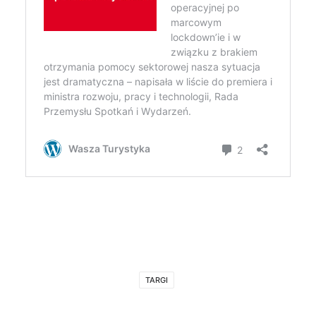
TARGI