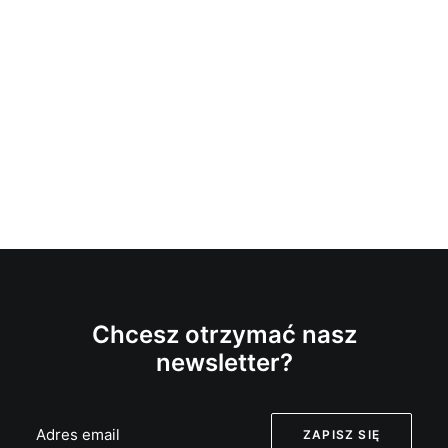
Chcesz otrzymać nasz
newsletter?