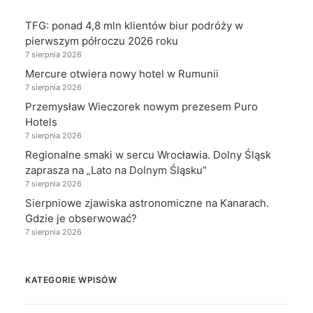
TFG: ponad 4,8 mln klientów biur podróży w
pierwszym półroczu 2026 roku
7 sierpnia 2026
Mercure otwiera nowy hotel w Rumunii
7 sierpnia 2026
Przemysław Wieczorek nowym prezesem Puro
Hotels
7 sierpnia 2026
Regionalne smaki w sercu Wrocławia. Dolny Śląsk
zaprasza na „Lato na Dolnym Śląsku”
7 sierpnia 2026
Sierpniowe zjawiska astronomiczne na Kanarach.
Gdzie je obserwować?
7 sierpnia 2026
KATEGORIE WPISÓW