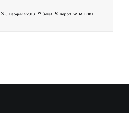
5 Listopada 2013
Świat
Raport
,
WTM
,
LGBT