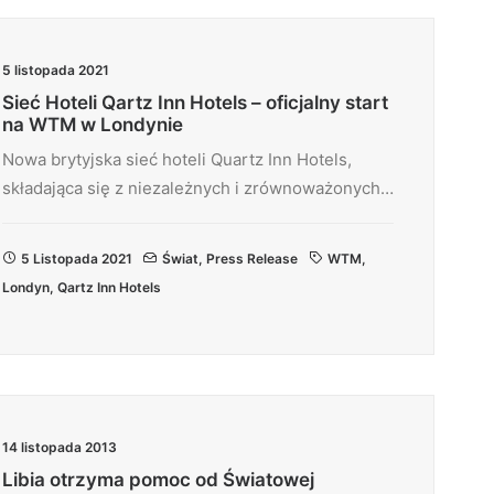
5 listopada 2021
Sieć Hoteli Qartz Inn Hotels – oficjalny start
na WTM w Londynie
Nowa brytyjska sieć hoteli Quartz Inn Hotels,
składająca się z niezależnych i zrównoważonych…
5 Listopada 2021
Świat
,
Press Release
WTM
,
Londyn
,
Qartz Inn Hotels
14 listopada 2013
Libia otrzyma pomoc od Światowej