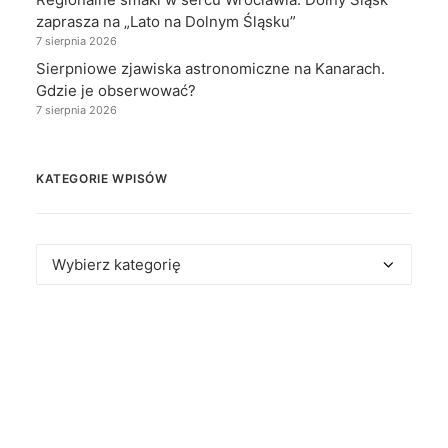
zaprasza na „Lato na Dolnym Śląsku”
7 sierpnia 2026
Sierpniowe zjawiska astronomiczne na Kanarach.
Gdzie je obserwować?
7 sierpnia 2026
KATEGORIE WPISÓW
Kategorie
wpisów