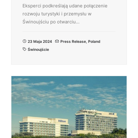
Eksperci podkreślają udane połączenie
rozwoju turystyki i przemysłu w
Świnoujściu po otwarciu…
23 Maja 2024
Press Release
,
Poland
Świnoujście