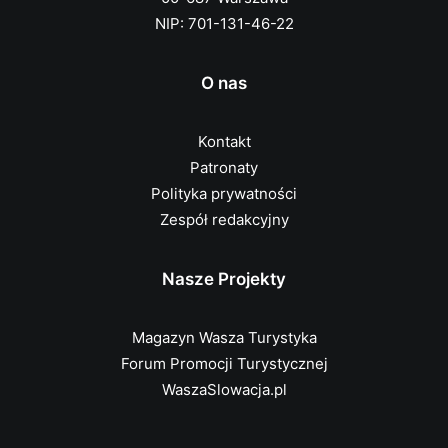
NIP: 701-131-46-22
O nas
Kontakt
Patronaty
Polityka prywatności
Zespół redakcyjny
Nasze Projekty
Magazyn Wasza Turystyka
Forum Promocji Turystycznej
WaszaSlowacja.pl