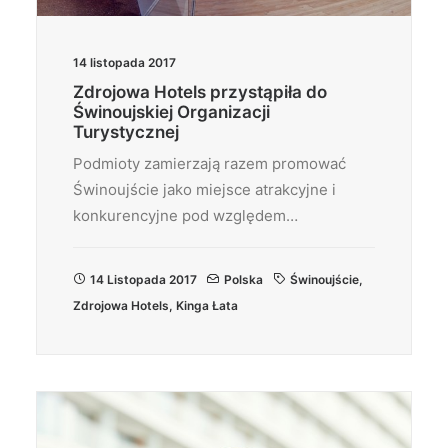
14 listopada 2017
Zdrojowa Hotels przystąpiła do
Świnoujskiej Organizacji
Turystycznej
Podmioty zamierzają razem promować
Świnoujście jako miejsce atrakcyjne i
konkurencyjne pod względem…
14 Listopada 2017
Polska
Świnoujście
,
Zdrojowa Hotels
,
Kinga Łata