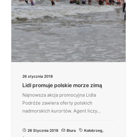
26 stycznia 2018
Lidl promuje polskie morze zimą
Najnowsza akcja promocyjna Lidla
Podróże zawiera oferty polskich
nadmorskich kurortów. Agent liczy…
26 Stycznia 2018
Biura
Kołobrzeg
,