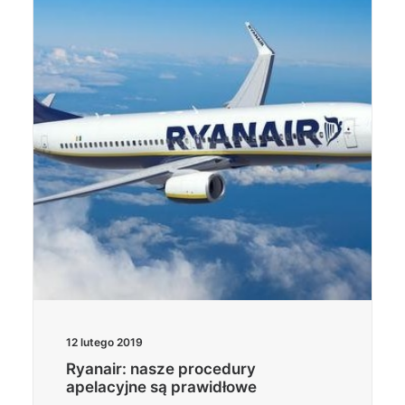
12 lutego 2019
Ryanair: nasze procedury
apelacyjne są prawidłowe