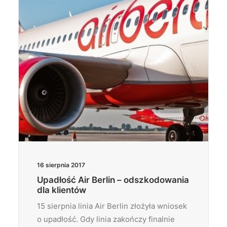
16 sierpnia 2017
Upadłość Air Berlin – odszkodowania
dla klientów
15 sierpnia linia Air Berlin złożyła wniosek
o upadłość. Gdy linia zakończy finalnie