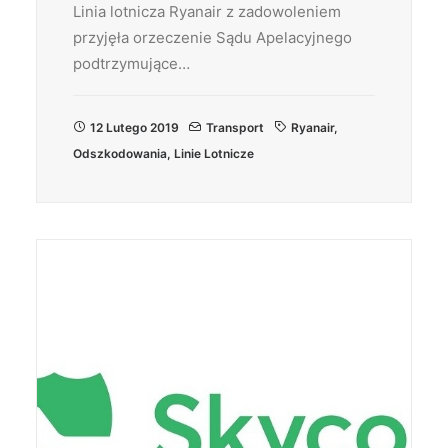
Linia lotnicza Ryanair z zadowoleniem
przyjęła orzeczenie Sądu Apelacyjnego
podtrzymujące…
12 Lutego 2019
Transport
Ryanair
,
Odszkodowania
,
Linie Lotnicze