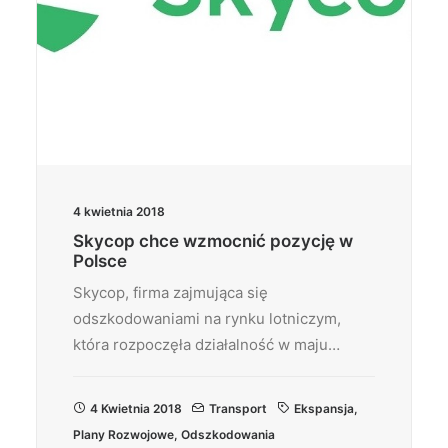
4 kwietnia 2018
Skycop chce wzmocnić pozycję w
Polsce
Skycop, firma zajmująca się
odszkodowaniami na rynku lotniczym,
która rozpoczęła działalność w maju…
4 Kwietnia 2018
Transport
Ekspansja
,
Plany Rozwojowe
,
Odszkodowania