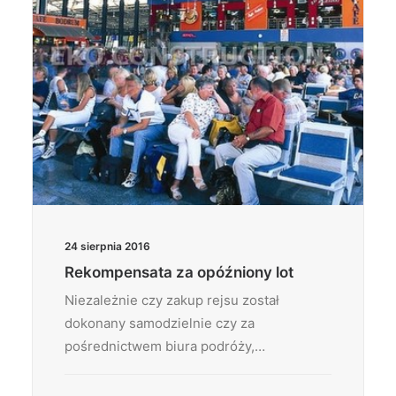
24 sierpnia 2016
Rekompensata za opóźniony lot
Niezależnie czy zakup rejsu został
dokonany samodzielnie czy za
pośrednictwem biura podróży,…