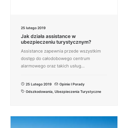
25 lutego 2019
Jak działa assistance w
ubezpieczeniu turystycznym?
Assistance zapewnia przede wszystkim
dostęp do całodobowego centrum
alarmowego oraz takich usług…
25 Lutego 2019
Opinie I Porady
Odszkodowania
,
Ubezpieczenia Turystyczne