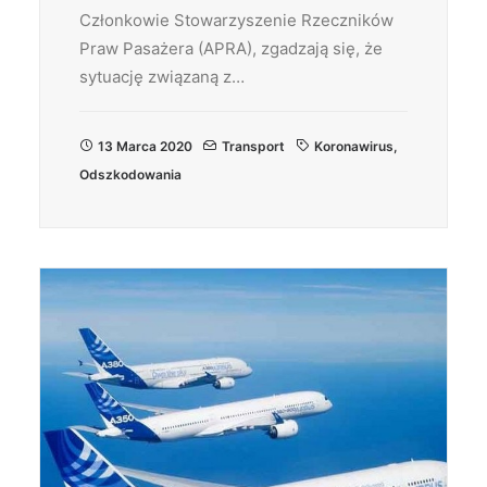
Członkowie Stowarzyszenie Rzeczników
Praw Pasażera (APRA), zgadzają się, że
sytuację związaną z…
13 Marca 2020
Transport
Koronawirus
,
Odszkodowania