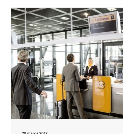
29 marca 2017