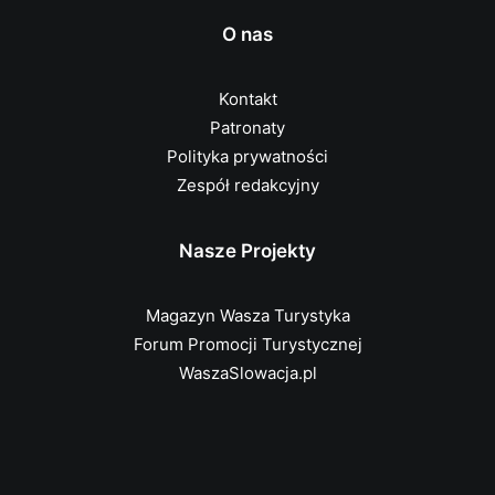
O nas
Kontakt
Patronaty
Polityka prywatności
Zespół redakcyjny
Nasze Projekty
Magazyn Wasza Turystyka
Forum Promocji Turystycznej
WaszaSlowacja.pl