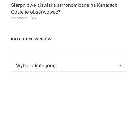
Sierpniowe zjawiska astronomiczne na Kanarach.
Gdzie je obserwować?
7 sierpnia 2026
KATEGORIE WPISÓW
Kategorie
wpisów