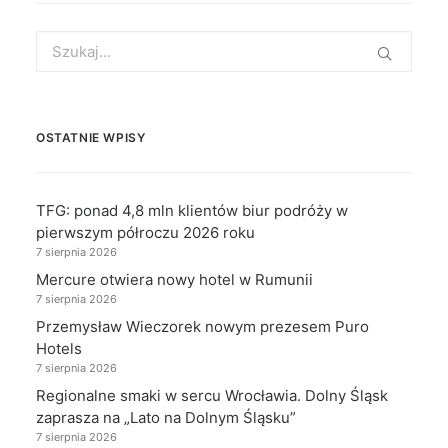
Search
for:
OSTATNIE WPISY
TFG: ponad 4,8 mln klientów biur podróży w
pierwszym półroczu 2026 roku
7 sierpnia 2026
Mercure otwiera nowy hotel w Rumunii
7 sierpnia 2026
Przemysław Wieczorek nowym prezesem Puro
Hotels
7 sierpnia 2026
Regionalne smaki w sercu Wrocławia. Dolny Śląsk
zaprasza na „Lato na Dolnym Śląsku”
7 sierpnia 2026