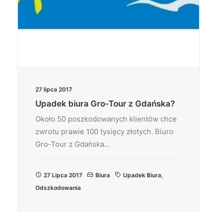
27 lipca 2017
Upadek biura Gro-Tour z Gdańska?
Około 50 poszkodowanych klientów chce
zwrotu prawie 100 tysięcy złotych. Biuro
Gro-Tour z Gdańska…
27 Lipca 2017
Biura
Upadek Biura
,
Odszkodowania