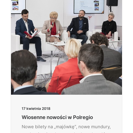
Wyszukiwanie
17 kwietnia 2018
Wiosenne nowości w Polregio
Nowe bilety na „majówkę”, nowe mundury,