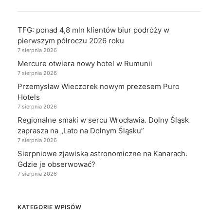
TFG: ponad 4,8 mln klientów biur podróży w
pierwszym półroczu 2026 roku
7 sierpnia 2026
Mercure otwiera nowy hotel w Rumunii
7 sierpnia 2026
Przemysław Wieczorek nowym prezesem Puro
Hotels
7 sierpnia 2026
Regionalne smaki w sercu Wrocławia. Dolny Śląsk
zaprasza na „Lato na Dolnym Śląsku”
7 sierpnia 2026
Sierpniowe zjawiska astronomiczne na Kanarach.
Gdzie je obserwować?
7 sierpnia 2026
KATEGORIE WPISÓW