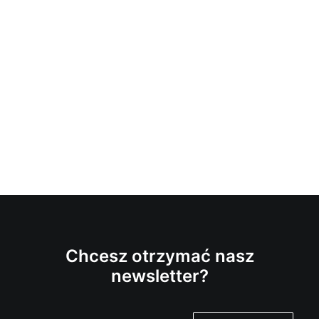
Chcesz otrzymać nasz
newsletter?