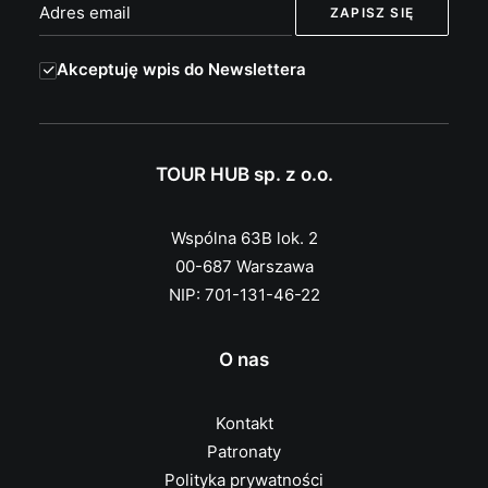
Akceptuję wpis do Newslettera
TOUR HUB sp. z o.o.
Wspólna 63B lok. 2
00-687 Warszawa
NIP: 701-131-46-22
O nas
Kontakt
Patronaty
Polityka prywatności