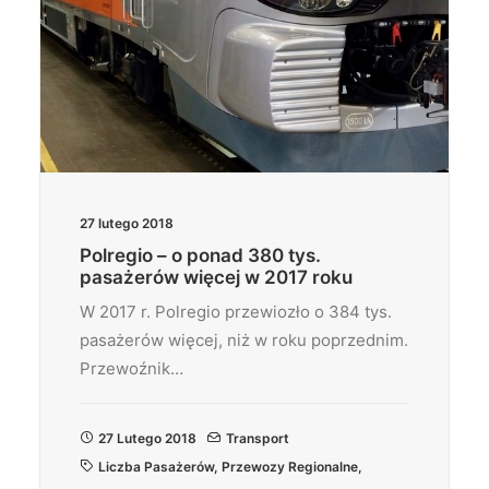
27 lutego 2018
Polregio – o ponad 380 tys.
pasażerów więcej w 2017 roku
W 2017 r. Polregio przewiozło o 384 tys.
pasażerów więcej, niż w roku poprzednim.
Przewoźnik…
27 Lutego 2018
Transport
Liczba Pasażerów
,
Przewozy Regionalne
,