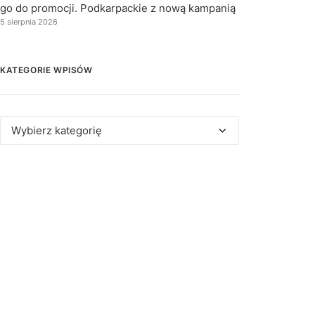
go do promocji. Podkarpackie z nową kampanią
5 sierpnia 2026
KATEGORIE WPISÓW
Kategorie
wpisów