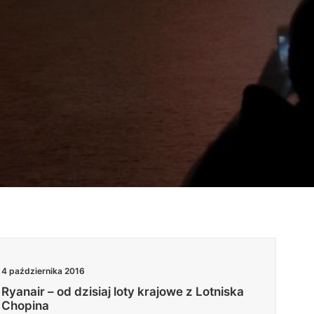
4 października 2016
Ryanair – od dzisiaj loty krajowe z Lotniska
Chopina