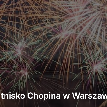
tnisko Chopina w Warsza