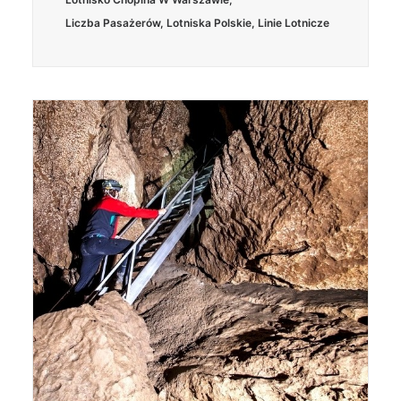
Liczba Pasażerów
,
Lotniska Polskie
,
Linie Lotnicze