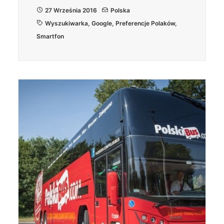
27 Września 2016
Polska
Wyszukiwarka
,
Google
,
Preferencje Polaków
,
Smartfon