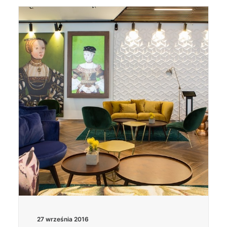
27 września 2016