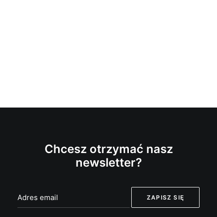
Chcesz otrzymać nasz
newsletter?