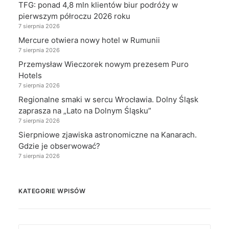
TFG: ponad 4,8 mln klientów biur podróży w
pierwszym półroczu 2026 roku
7 sierpnia 2026
Mercure otwiera nowy hotel w Rumunii
7 sierpnia 2026
Przemysław Wieczorek nowym prezesem Puro
Hotels
7 sierpnia 2026
Regionalne smaki w sercu Wrocławia. Dolny Śląsk
zaprasza na „Lato na Dolnym Śląsku”
7 sierpnia 2026
Sierpniowe zjawiska astronomiczne na Kanarach.
Gdzie je obserwować?
7 sierpnia 2026
KATEGORIE WPISÓW