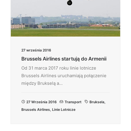
27 września 2016
Brussels Airlines startują do Armenii
Od 31 marca 2017 roku linie lotnicze
Brussels Airlines uruchamiają połączenie
między Brukselą a…
27 Września 2016
Transport
Bruksela
,
Brussels Airlines
,
Linie Lotnicze