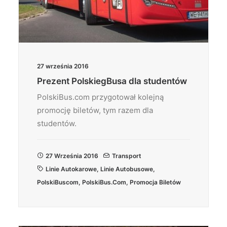
27 września 2016
Prezent PolskiegBusa dla studentów
PolskiBus.com przygotował kolejną
promocję biletów, tym razem dla
studentów.
27 Września 2016
Transport
Linie Autokarowe
,
Linie Autobusowe
,
PolskiBuscom
,
PolskiBus.com
,
Promocja Biletów