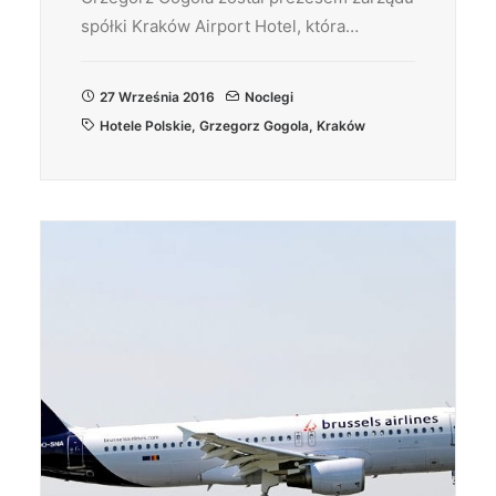
spółki Kraków Airport Hotel, która…
27 Września 2016
Noclegi
Hotele Polskie
,
Grzegorz Gogola
,
Kraków