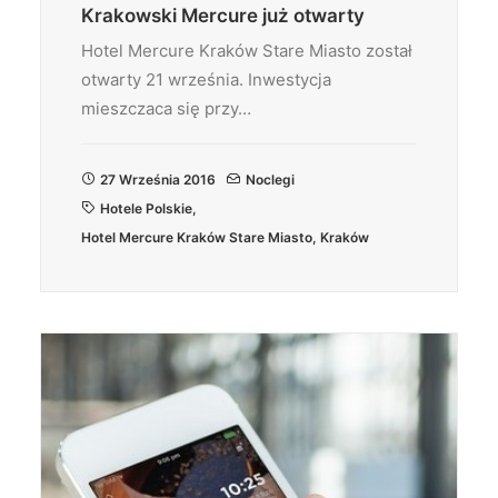
Krakowski Mercure już otwarty
Hotel Mercure Kraków Stare Miasto został
otwarty 21 września. Inwestycja
mieszczaca się przy…
27 Września 2016
Noclegi
Hotele Polskie
,
Hotel Mercure Kraków Stare Miasto
,
Kraków