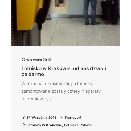
27 września 2016
Lotnisko w Krakowie: od nas dzwoń
za darmo
W terminalu krakowskiego lotniska
zamontowane zostały cztery 4 aparaty
telefoniczne, z…
27 Września 2016
Transport
Lotnisko W Krakowie
,
Lotniska Polskie