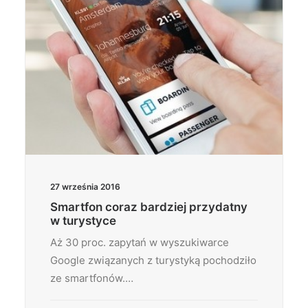
27 września 2016
Smartfon coraz bardziej przydatny
w turystyce
Aż 30 proc. zapytań w wyszukiwarce
Google związanych z turystyką pochodziło
ze smartfonów.…