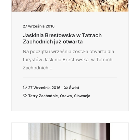
27 września 2016
Jaskinia Brestowska w Tatrach
Zachodnich już otwarta
Na początku września została otwarta dla
turystów Jaskinia Brestowska, w Tatrach
Zachodnich.…
27 Września 2016
Świat
Tatry Zachodnie
,
Orawa
,
Słowacja