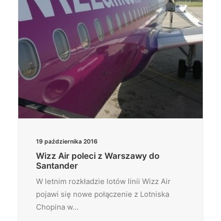
19 października 2016
Wizz Air poleci z Warszawy do
Santander
W letnim rozkładzie lotów linii Wizz Air
pojawi się nowe połączenie z Lotniska
Chopina w…