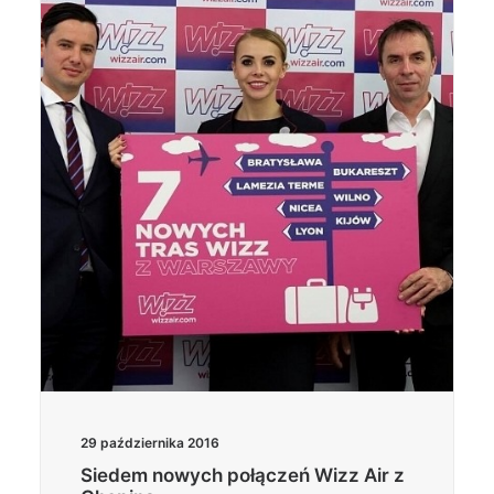
29 października 2016
Siedem nowych połączeń Wizz Air z