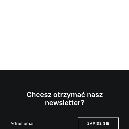
Chcesz otrzymać nasz
newsletter?