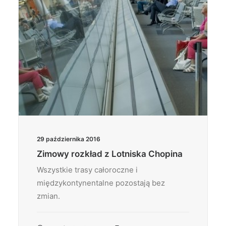
29 października 2016
Zimowy rozkład z Lotniska Chopina
Wszystkie trasy całoroczne i
międzykontynentalne pozostają bez
zmian.