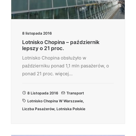
8 listopada 2016
Lotnisko Chopina – październik
lepszy o 21 proc.
Lotnisko Chopina obsłużyło w
październiku ponad 1,1 mln pasażerów, o
ponad 21 proc. więcej…
8 Listopada 2016
Transport
Lotnisko Chopina W Warszawie
,
Liczba Pasażerów
,
Lotniska Polskie