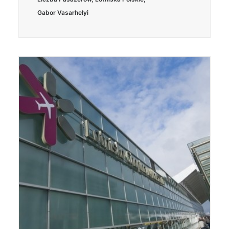
Gabor Vasarhelyi