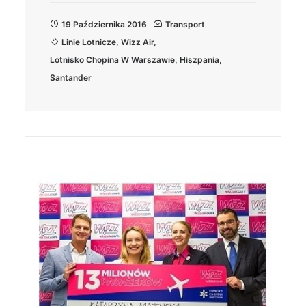
19 Października 2016
Transport
Linie Lotnicze
,
Wizz Air
,
Lotnisko Chopina W Warszawie
,
Hiszpania
,
Santander