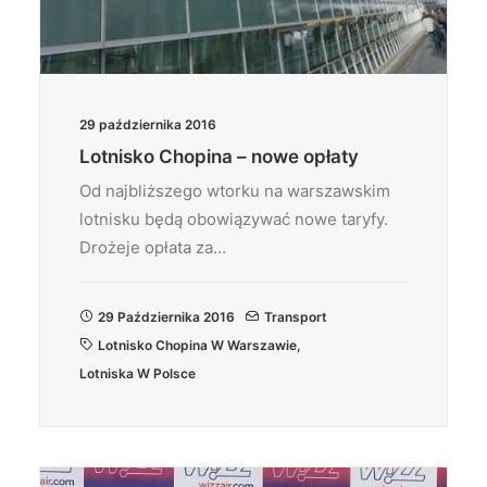
29 października 2016
Lotnisko Chopina – nowe opłaty
Od najbliższego wtorku na warszawskim
lotnisku będą obowiązywać nowe taryfy.
Drożeje opłata za…
29 Października 2016
Transport
Lotnisko Chopina W Warszawie
,
Lotniska W Polsce