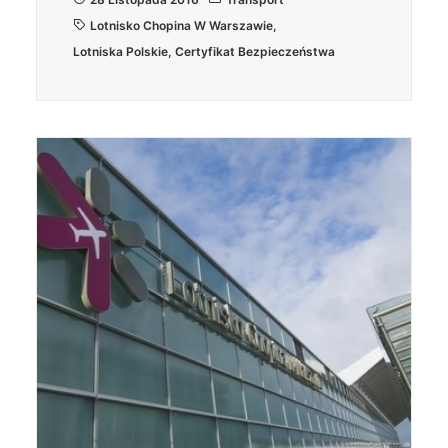
Lotnisko Chopina W Warszawie
,
Lotniska Polskie
,
Certyfikat Bezpieczeństwa