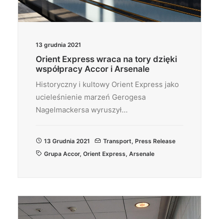
13 grudnia 2021
Orient Express wraca na tory dzięki
współpracy Accor i Arsenale
Historyczny i kultowy Orient Express jako
ucieleśnienie marzeń Gerogesa
Nagelmackersa wyruszył…
13 Grudnia 2021
Transport
,
Press Release
Grupa Accor
,
Orient Express
,
Arsenale