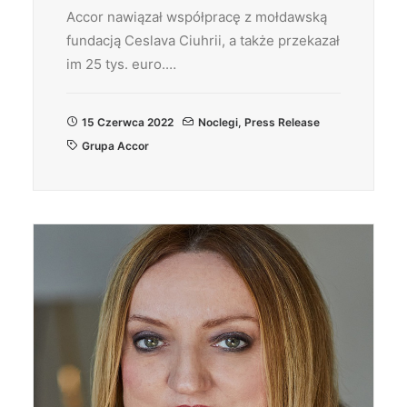
Accor nawiązał współpracę z mołdawską
fundacją Ceslava Ciuhrii, a także przekazał
im 25 tys. euro.…
15 Czerwca 2022
Noclegi
,
Press Release
Grupa Accor