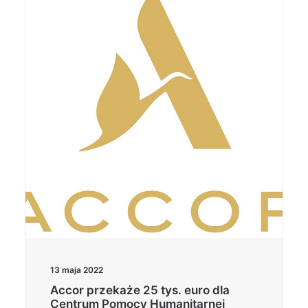
13 maja 2022
Accor przekaże 25 tys. euro dla
Centrum Pomocy Humanitarnej