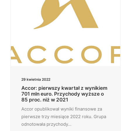
29 kwietnia 2022
Accor: pierwszy kwartał z wynikiem
701 mln euro. Przychody wyższe o
85 proc. niż w 2021
Accor opublikował wyniki finansowe za
pierwsze trzy miesiące 2022 roku. Grupa
odnotowała przychody…