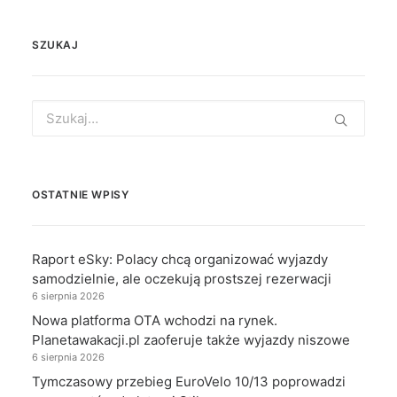
SZUKAJ
Search
for:
OSTATNIE WPISY
Raport eSky: Polacy chcą organizować wyjazdy
samodzielnie, ale oczekują prostszej rezerwacji
6 sierpnia 2026
Nowa platforma OTA wchodzi na rynek.
Planetawakacji.pl zaoferuje także wyjazdy niszowe
6 sierpnia 2026
Tymczasowy przebieg EuroVelo 10/13 poprowadzi