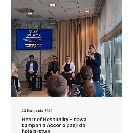
23 listopada 2021
Heart of Hospitality – nowa
kampania Accor o pasji do
hotelarstwa