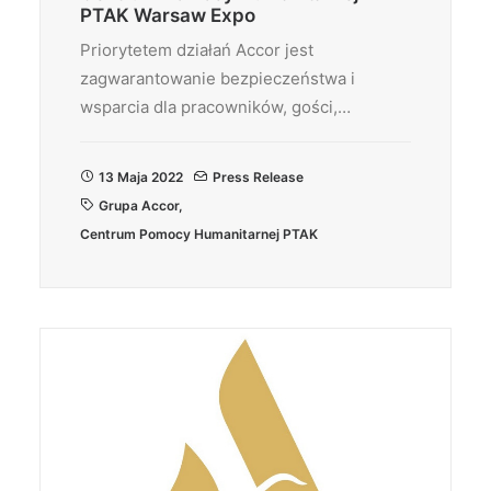
PTAK Warsaw Expo
Priorytetem działań Accor jest
zagwarantowanie bezpieczeństwa i
wsparcia dla pracowników, gości,…
13 Maja 2022
Press Release
Grupa Accor
,
Centrum Pomocy Humanitarnej PTAK