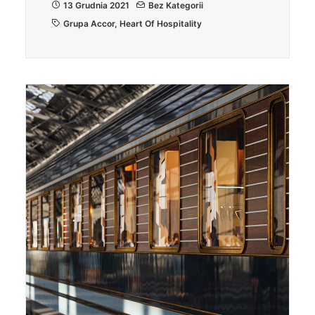
13 Grudnia 2021
Bez Kategorii
Grupa Accor
,
Heart Of Hospitality