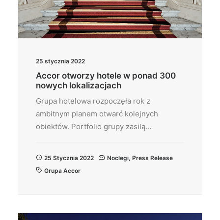
25 stycznia 2022
Accor otworzy hotele w ponad 300
nowych lokalizacjach
Grupa hotelowa rozpoczęła rok z
ambitnym planem otwarć kolejnych
obiektów. Portfolio grupy zasilą…
25 Stycznia 2022
Noclegi
,
Press Release
Grupa Accor