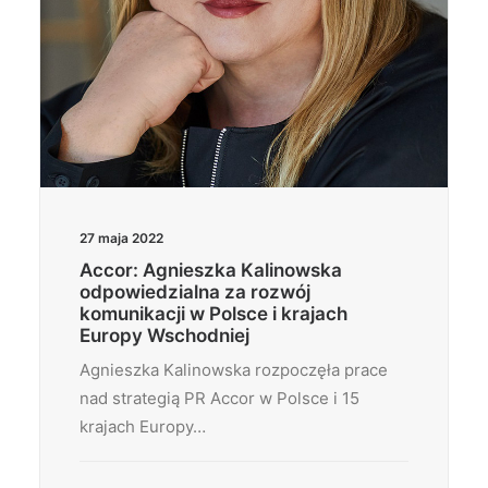
27 maja 2022
Accor: Agnieszka Kalinowska
odpowiedzialna za rozwój
komunikacji w Polsce i krajach
Europy Wschodniej
Agnieszka Kalinowska rozpoczęła prace
nad strategią PR Accor w Polsce i 15
krajach Europy…