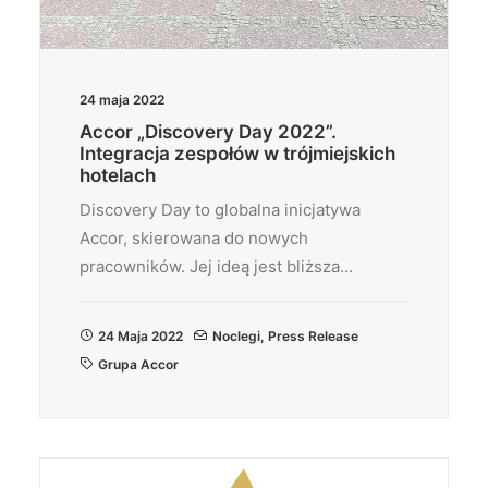
24 maja 2022
Accor „Discovery Day 2022”.
Integracja zespołów w trójmiejskich
hotelach
Discovery Day to globalna inicjatywa
Accor, skierowana do nowych
pracowników. Jej ideą jest bliższa…
24 Maja 2022
Noclegi
,
Press Release
Grupa Accor