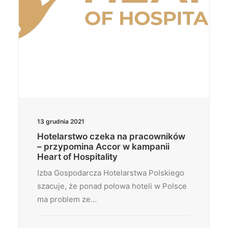
13 grudnia 2021
Hotelarstwo czeka na pracowników
– przypomina Accor w kampanii
Heart of Hospitality
Izba Gospodarcza Hotelarstwa Polskiego
szacuje, że ponad połowa hoteli w Polsce
ma problem ze…