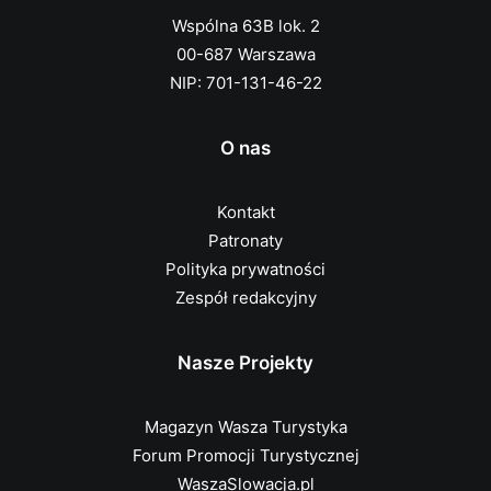
Wspólna 63B lok. 2
00-687 Warszawa
NIP: 701-131-46-22
O nas
Kontakt
Patronaty
Polityka prywatności
Zespół redakcyjny
Nasze Projekty
Magazyn Wasza Turystyka
Forum Promocji Turystycznej
WaszaSlowacja.pl