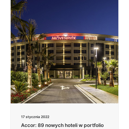
17 stycznia 2022
Accor: 89 nowych hoteli w portfolio