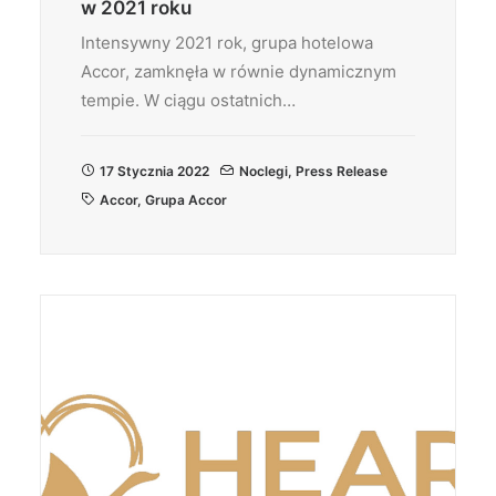
w 2021 roku
Intensywny 2021 rok, grupa hotelowa
Accor, zamknęła w równie dynamicznym
tempie. W ciągu ostatnich…
17 Stycznia 2022
Noclegi
,
Press Release
Accor
,
Grupa Accor