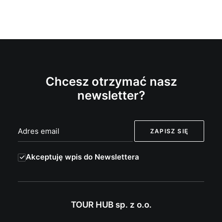
Chcesz otrzymać nasz
newsletter?
Akceptuję wpis do Newslettera
TOUR HUB sp. z o.o.