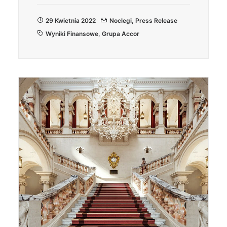
29 Kwietnia 2022
Noclegi
,
Press Release
Wyniki Finansowe
,
Grupa Accor