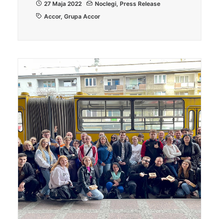
27 Maja 2022
Noclegi
,
Press Release
Accor
,
Grupa Accor