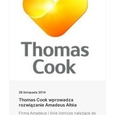
26 listopada 2014
Thomas Cook wprowadza
rozwiązanie Amadeus Altéa
Firma Amadeus i linie lotnicze należące do