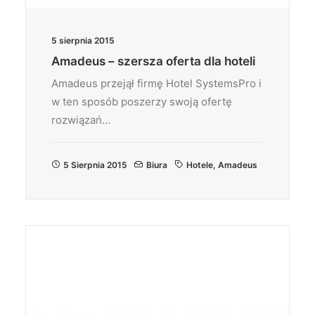
5 sierpnia 2015
Amadeus – szersza oferta dla hoteli
Amadeus przejął firmę Hotel SystemsPro i
w ten sposób poszerzy swoją ofertę
rozwiązań…
5 Sierpnia 2015
Biura
Hotele
,
Amadeus