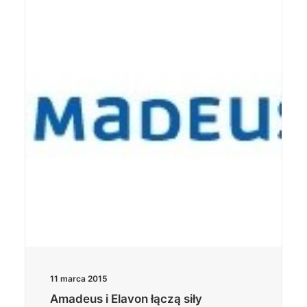
11 marca 2015
Amadeus i Elavon łączą siły