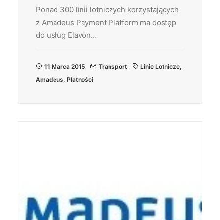
Ponad 300 linii lotniczych korzystających
z Amadeus Payment Platform ma dostęp
do usług Elavon…
11 Marca 2015
Transport
Linie Lotnicze
,
Amadeus
,
Płatności