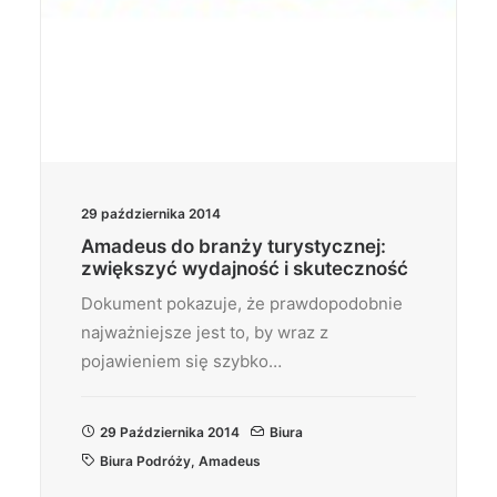
29 października 2014
Amadeus do branży turystycznej:
zwiększyć wydajność i skuteczność
Dokument pokazuje, że prawdopodobnie
najważniejsze jest to, by wraz z
pojawieniem się szybko…
29 Października 2014
Biura
Biura Podróży
,
Amadeus