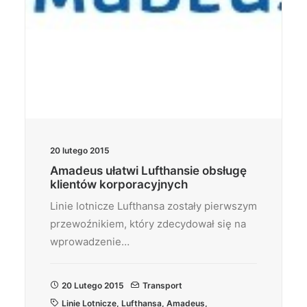
20 lutego 2015
Amadeus ułatwi Lufthansie obsługę
klientów korporacyjnych
Linie lotnicze Lufthansa zostały pierwszym
przewoźnikiem, który zdecydował się na
wprowadzenie…
20 Lutego 2015
Transport
Linie Lotnicze
,
Lufthansa
,
Amadeus
,