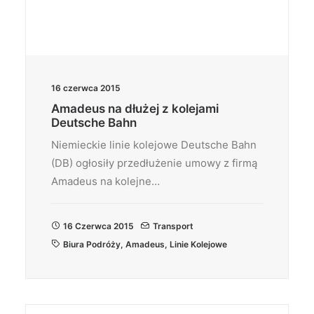
16 czerwca 2015
Amadeus na dłużej z kolejami
Deutsche Bahn
Niemieckie linie kolejowe Deutsche Bahn
(DB) ogłosiły przedłużenie umowy z firmą
Amadeus na kolejne…
16 Czerwca 2015
Transport
Biura Podróży
,
Amadeus
,
Linie Kolejowe