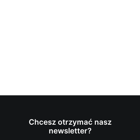
Chcesz otrzymać nasz
newsletter?