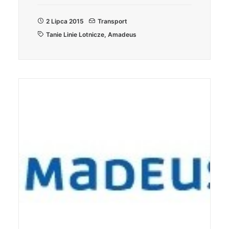
2 Lipca 2015
Transport
Tanie Linie Lotnicze
,
Amadeus