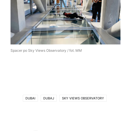
Spacer po Sky Views Observatory / fot. MM
DUBAI
DUBAJ
SKY VIEWS OBSERVATORY