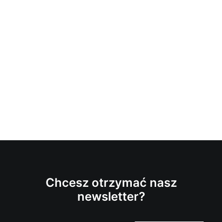
Chcesz otrzymać nasz
newsletter?