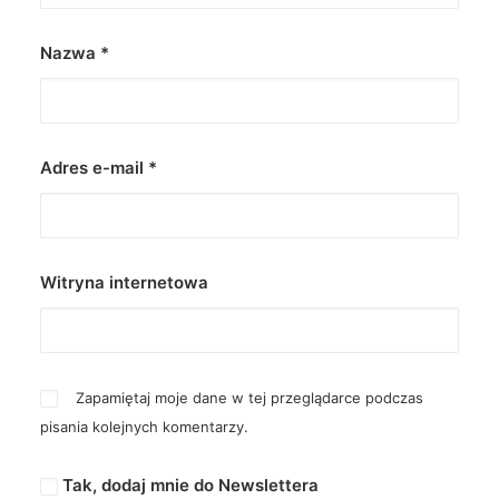
Nazwa
*
Adres e-mail
*
Witryna internetowa
Zapamiętaj moje dane w tej przeglądarce podczas
pisania kolejnych komentarzy.
Tak, dodaj mnie do Newslettera