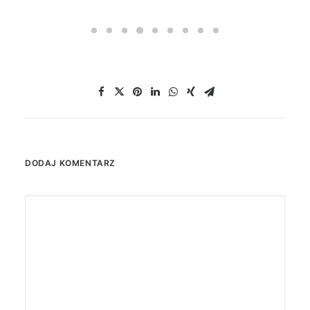
DODAJ KOMENTARZ