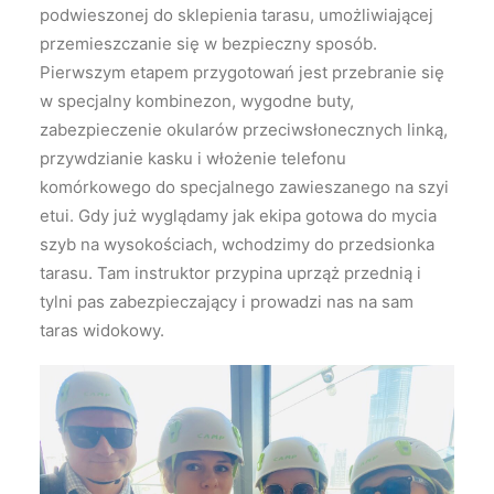
podwieszonej do sklepienia tarasu, umożliwiającej
przemieszczanie się w bezpieczny sposób.
Pierwszym etapem przygotowań jest przebranie się
w specjalny kombinezon, wygodne buty,
zabezpieczenie okularów przeciwsłonecznych linką,
przywdzianie kasku i włożenie telefonu
komórkowego do specjalnego zawieszanego na szyi
etui. Gdy już wyglądamy jak ekipa gotowa do mycia
szyb na wysokościach, wchodzimy do przedsionka
tarasu. Tam instruktor przypina uprząż przednią i
tylni pas zabezpieczający i prowadzi nas na sam
taras widokowy.