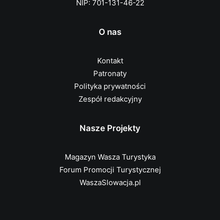
NIP: 701-131-46-22
O nas
Kontakt
Patronaty
Polityka prywatności
Zespół redakcyjny
Nasze Projekty
Magazyn Wasza Turystyka
Forum Promocji Turystycznej
WaszaSlowacja.pl