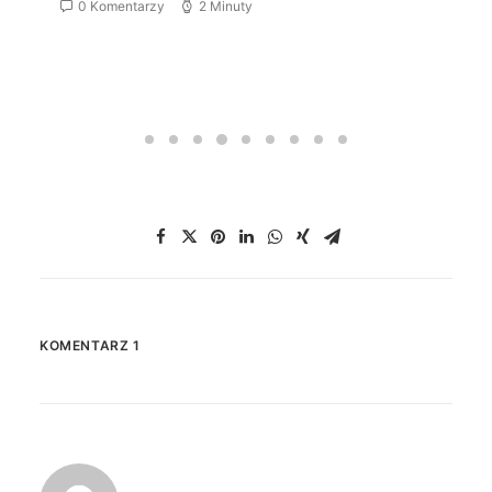
0 Komentarzy
2 Minuty
KOMENTARZ 1