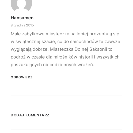
Hansamen
8 grudnia 2015
Małe zabytkowe miasteczka najlepiej prezentują się
w świątecznej szacie, co do samochodów te zawsze
wyglądają dobrze. Miasteczka Dolnej Saksonii to
podróż w czasie dla miłośników historii i wszystkich
poszukujących niecodziennych wrażeń.
ODPOWIEDZ
DODAJ KOMENTARZ