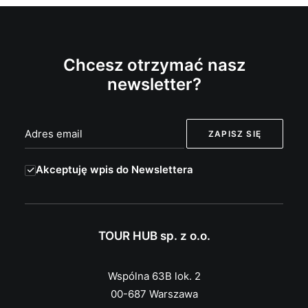
Chcesz otrzymać nasz
newsletter?
Akceptuję wpis do Newslettera
TOUR HUB sp. z o.o.
Wspólna 63B lok. 2
00-687 Warszawa