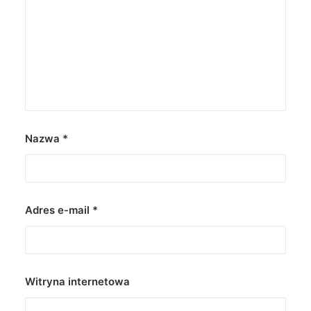
Nazwa
*
Adres e-mail
*
Witryna internetowa