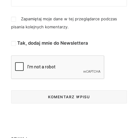
Zapamiętaj moje dane w tej przeglądarce podczas
pisania kolejnych komentarzy.
Tak, dodaj mnie do Newslettera