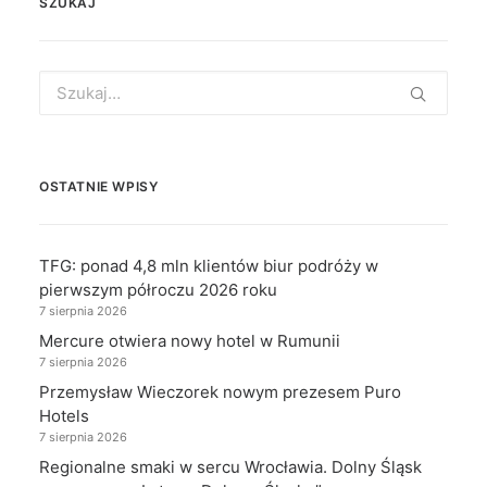
SZUKAJ
Search
for:
OSTATNIE WPISY
TFG: ponad 4,8 mln klientów biur podróży w
pierwszym półroczu 2026 roku
7 sierpnia 2026
Mercure otwiera nowy hotel w Rumunii
7 sierpnia 2026
Przemysław Wieczorek nowym prezesem Puro
Hotels
7 sierpnia 2026
Regionalne smaki w sercu Wrocławia. Dolny Śląsk