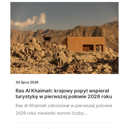
30 lipca 2026
Ras Al Khaimah: krajowy popyt wspierał
turystykę w pierwszej połowie 2026 roku
Ras Al Khaimah odnotował w pierwszej połowie
2026 roku niewielki wzrost liczby…