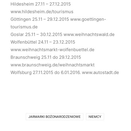
Hildesheim 27.11 – 27.12.2015
www.hildesheim.de/tourismus
Göttingen 25.11 – 29.12.2015 www.goettingen-
tourismus.de
Goslar 25.11 – 30.12.2015 www.weihnachtswald.de
Wolfenbüttel 24.11 – 23.12.2015
www.weihnachtsmarkt-wolfenbuettel.de
Braunschweig 25.11 do 29.12.2015
www.braunschweig.de/weihnachtsmarkt
Wolfsburg 27.11.2015 do 6.01.2016. www.autostadt.de
JARMARKI BOŻONARODZENIOWE
NIEMCY