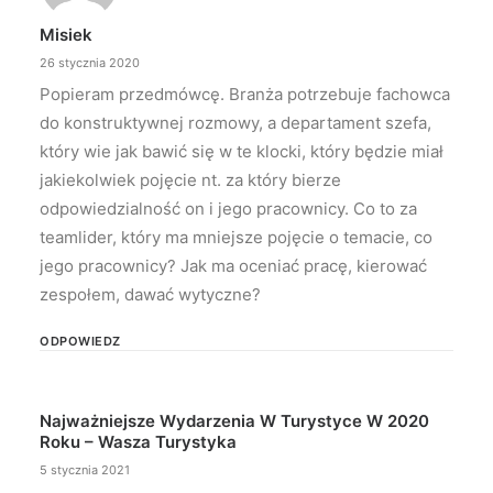
Misiek
26 stycznia 2020
Popieram przedmówcę. Branża potrzebuje fachowca
do konstruktywnej rozmowy, a departament szefa,
który wie jak bawić się w te klocki, który będzie miał
jakiekolwiek pojęcie nt. za który bierze
odpowiedzialność on i jego pracownicy. Co to za
teamlider, który ma mniejsze pojęcie o temacie, co
jego pracownicy? Jak ma oceniać pracę, kierować
zespołem, dawać wytyczne?
ODPOWIEDZ
Najważniejsze Wydarzenia W Turystyce W 2020
Roku – Wasza Turystyka
5 stycznia 2021