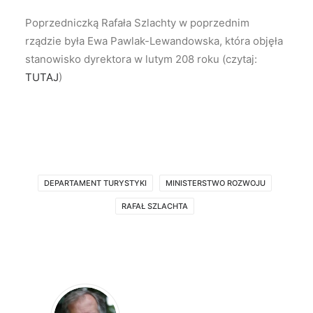
Poprzedniczką Rafała Szlachty w poprzednim
rządzie była Ewa Pawlak-Lewandowska, która objęła
stanowisko dyrektora w lutym 208 roku (czytaj:
TUTAJ
)
DEPARTAMENT TURYSTYKI
MINISTERSTWO ROZWOJU
RAFAŁ SZLACHTA