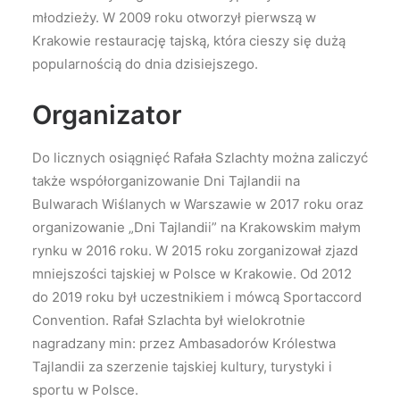
młodzieży. W 2009 roku otworzył pierwszą w
Krakowie restaurację tajską, która cieszy się dużą
popularnością do dnia dzisiejszego.
Organizator
Do licznych osiągnięć Rafała Szlachty można zaliczyć
także współorganizowanie Dni Tajlandii na
Bulwarach Wiślanych w Warszawie w 2017 roku oraz
organizowanie „Dni Tajlandii” na Krakowskim małym
rynku w 2016 roku. W 2015 roku zorganizował zjazd
mniejszości tajskiej w Polsce w Krakowie. Od 2012
do 2019 roku był uczestnikiem i mówcą Sportaccord
Convention. Rafał Szlachta był wielokrotnie
nagradzany min: przez Ambasadorów Królestwa
Tajlandii za szerzenie tajskiej kultury, turystyki i
sportu w Polsce.