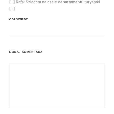
[…] Rafał Szlachta na czele departamentu turystyki
[…]
ODPOWIEDZ
DODAJ KOMENTARZ