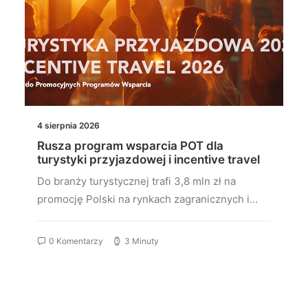
4 sierpnia 2026
Rusza program wsparcia POT dla
turystyki przyjazdowej i incentive travel
Do branży turystycznej trafi 3,8 mln zł na
promocję Polski na rynkach zagranicznych i…
0 Komentarzy
3 Minuty