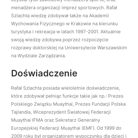
menadżera organizacji imprez sportowych. Rafał
Szlachta wiedzę zdobywał także na Akademii
Wychowania Fizycznego w Krakowie na kierunku
turystyka i rekreacja w latach 1997-2001. Aktualnie
swoją wiedzę zdobywa poprzez rozpoczęcie
rozprawy doktorskiej na Uniwersytecie Warszawskim
na Wydziale Zarządzania.
Doświadczenie
Rafał Szlachta posiada wieloletnie doświadczenie,
które zdobywał pełniąc funkcje takie jak np.: Prezes
Polskiego Związku Muaythai, Prezes Fundacji Polska
Tajlandia, Wiceprezydent Światowej Federacji
Muaythai IFMA oraz Sekretarz Generalny
Europejskiej Federacji Muaythai (EMF). Od 1999 do
2009 roku był organizatorem wypoczynku dla dzieci i