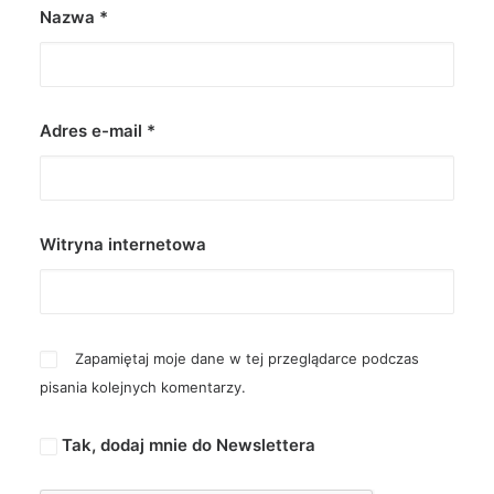
Nazwa
*
Adres e-mail
*
Witryna internetowa
Zapamiętaj moje dane w tej przeglądarce podczas
pisania kolejnych komentarzy.
Tak, dodaj mnie do Newslettera