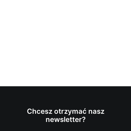
Chcesz otrzymać nasz
newsletter?