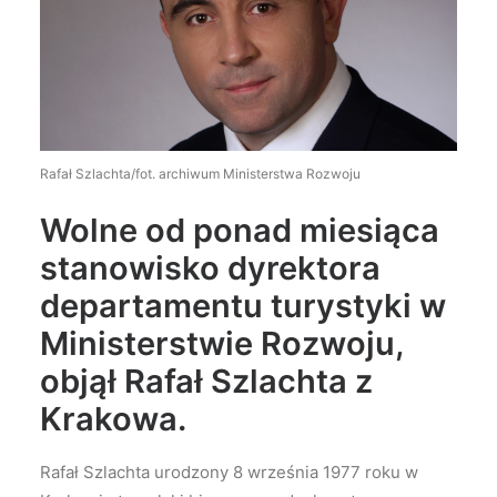
Wyszukiwanie
Rafał Szlachta/fot. archiwum Ministerstwa Rozwoju
Wolne od ponad miesiąca
stanowisko dyrektora
departamentu turystyki w
Ministerstwie Rozwoju,
objął Rafał Szlachta z
Krakowa.
Rafał Szlachta urodzony 8 września 1977 roku w