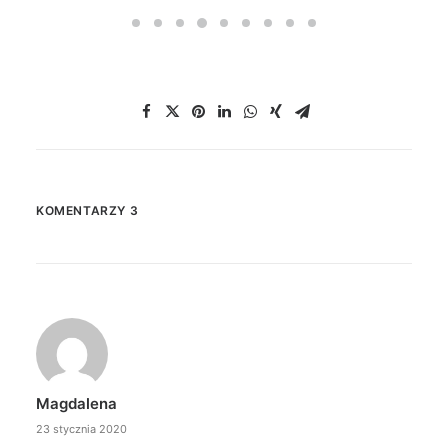
KOMENTARZY 3
Magdalena
23 stycznia 2020